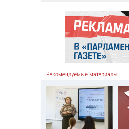
Рекомендуемые материалы