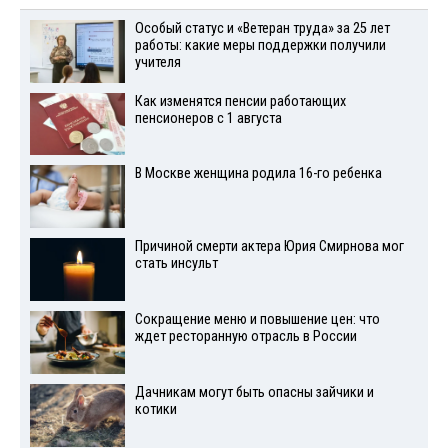
Особый статус и «Ветеран труда» за 25 лет
работы: какие меры поддержки получили
учителя
Как изменятся пенсии работающих
пенсионеров с 1 августа
В Москве женщина родила 16-го ребенка
Причиной смерти актера Юрия Смирнова мог
стать инсульт
Сокращение меню и повышение цен: что
ждет ресторанную отрасль в России
Дачникам могут быть опасны зайчики и
котики