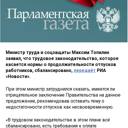
Министр труда и соцзащиты Максим Топилин
заявил, что трудовое законодательство, которое
касается нормы о продолжительности отпусков
работников, сбалансировано,
передаёт
РИА
«Новости».
При этом министр затруднился сказать, имеется ли
отрицательное заключение Правительства на данное
предложение, рекомендовав оставить тему о
недостаточности отпусков как несвоевременную.
«В трудовом законодательстве в этом плане всё
сбалансировано, есть требования к оплате