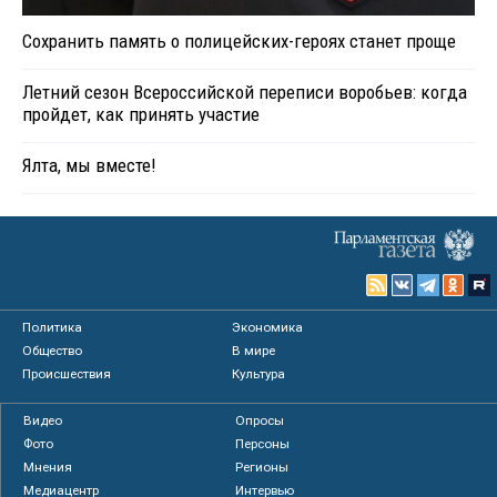
Сохранить память о полицейских-героях станет проще
Летний сезон Всероссийской переписи воробьев: когда
пройдет, как принять участие
Ялта, мы вместе!
Политика
Экономика
Общество
В мире
Происшествия
Культура
Видео
Опросы
Фото
Персоны
Мнения
Регионы
Медиацентр
Интервью