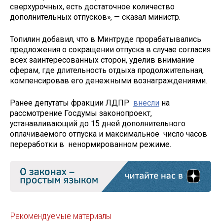
сверхурочных, есть достаточное количество
дополнительных отпусков», — сказал министр.
Топилин добавил, что в Минтруде прорабатывались
предложения о сокращении отпуска в случае согласия
всех заинтересованных сторон, уделив внимание
сферам, где длительность отдыха продолжительная,
компенсировав его денежными вознаграждениями.
Ранее депутаты фракции ЛДПР
внесли
на
рассмотрение Госдумы законопроект,
устанавливающий до 15 дней дополнительного
оплачиваемого отпуска и максимальное число часов
переработки в ненормированном режиме.
Рекомендуемые материалы