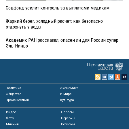
Соцфонд усилит контроль за выплатами медикам
Жаркий берег, холодный расчет: как безопасно
отдохнуть у воды
Академик РАН рассказал, опасен ли для России супер
Эль-Ниньо
Политика
Экономика
Общество
В мире
Происшествия
Культура
Видео
Опросы
Фото
Персоны
Мнения
Регионы