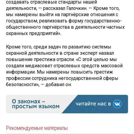
создавать отраслевые стандарты нашей
деятельности, — рассказал Галочкин. — Кроме того,
мы намерены выйти на партнёрские отношения с
государством, реализовать форму государственно-
общественного партнёрства в деятельности частных
охранных предприятий».
Кроме того, среди задач по развитию системы
охранной деятельности в стране эксперт назвал
повышение престижа отрасли. «С этой целью мы
создали медиасовет отраслевых средств массовой
информации. Мы намерены повысить престиж
профессии сотрудника негосударственной сферы
безопасности», — добавил он.
Рекомендуемые материалы