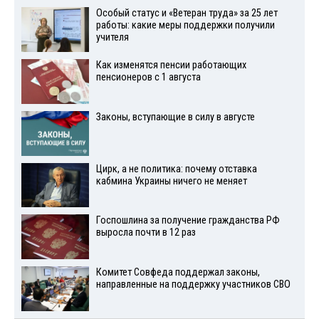
Особый статус и «Ветеран труда» за 25 лет
работы: какие меры поддержки получили
учителя
Как изменятся пенсии работающих
пенсионеров с 1 августа
Законы, вступающие в силу в августе
Цирк, а не политика: почему отставка
кабмина Украины ничего не меняет
Госпошлина за получение гражданства РФ
выросла почти в 12 раз
Комитет Совфеда поддержал законы,
направленные на поддержку участников СВО