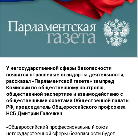
У негосударственной сферы безопасности
появятся отраслевые стандарты деятельности,
рассказал «Парламентской газете» зампред
Комиссии по общественному контролю,
общественной экспертизе и взаимодействию с
общественными советами Общественной палаты
РФ, председатель Общероссийского профсоюза
НСБ Дмитрий Галочкин.
«Общероссийский профессиональный союз
негосударственной сферы безопасности будет