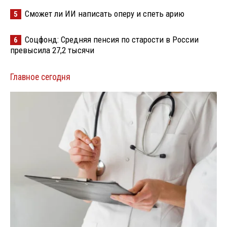
Сможет ли ИИ написать оперу и спеть арию
5
Соцфонд: Средняя пенсия по старости в России
6
превысила 27,2 тысячи
Главное сегодня