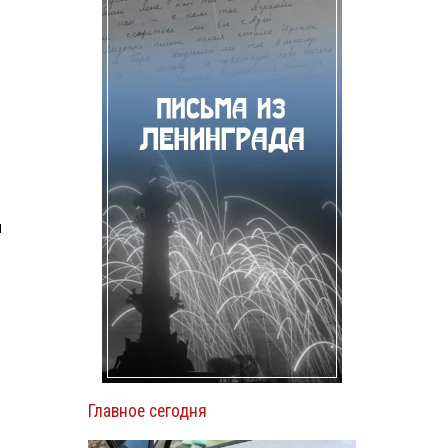
и
Главное сегодня