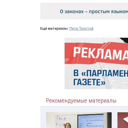
Ещё материалы:
Петр Толстой
Рекомендуемые материалы