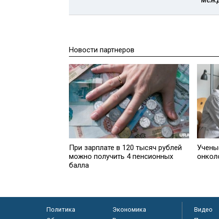
Новости партнеров
При зарплате в 120 тысяч рублей
Учены
можно получить 4 пенсионных
онкол
балла
Политика
Экономика
Видео