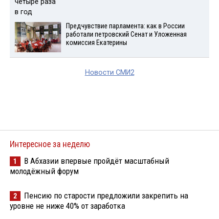
Предчувствие парламента: как в России
работали петровский Сенат и Уложенная
комиссия Екатерины
Новости СМИ2
Интересное за неделю
В Абхазии впервые пройдёт масштабный
1
молодёжный форум
Пенсию по старости предложили закрепить на
2
уровне не ниже 40% от заработка