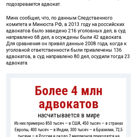
подозревается адвокат.
Минх сообщил, что, по данным Следственного
комитета и Минюста РФ, в 2013 году на российских
адвокатов было заведено 216 уголовных дел, в суд
направлено 68 дел, а осуждены были 42 адвоката.
Для сравнения он привёл данные 2008 года, когда к
уголовной ответственности были привлечены 136
адвокатов, в суд направлено 80 дел, осудили тогда 23
адвоката.
Более 4 млн
адвокатов
насчитывается в мире
Из них примерно 850 тысяч — в США, 450 тысяч — в странах
Европы, 400 тысяч — в Индии, 300 тысяч — в Бразилии, 72,5
тысячи — в России и около 2 миллионов приходятся на