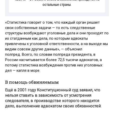
остальные страны.
«Статистика говорит о том, что каждый орган решает
свои собственные задачи — то есть следственные
структуры возбуждают уголовные дела и они проходят по
их статданным как дела, по которым адвокаты
привлечены к уголовной ответственности, а на выходе мы
видим совсем другие данные», — объяснил
полпред. Всего, по словам полпреда президента, в
России насчитывается более 72,5 тысячи адвокатов, а
потому статистика возбуждения против них уголовных
дел — капля в море.
В помощь обвиняемым
Ещё в 2001 году Конституционный суд заявил, что
нельзя ставить в зависимость от усмотрения
следователя, в производстве которого находится
дело, выполнение адвокатом своих обязанностей.