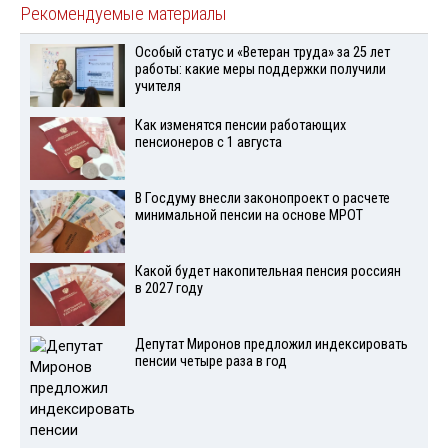
Рекомендуемые материалы
Особый статус и «Ветеран труда» за 25 лет
работы: какие меры поддержки получили
учителя
Как изменятся пенсии работающих
пенсионеров с 1 августа
В Госдуму внесли законопроект о расчете
минимальной пенсии на основе МРОТ
Какой будет накопительная пенсия россиян
в 2027 году
Депутат Миронов предложил индексировать
пенсии четыре раза в год