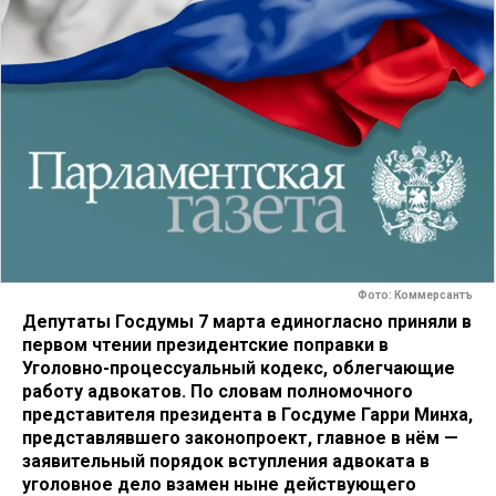
Фото: Коммерсантъ
Депутаты Госдумы 7 марта единогласно приняли в
первом чтении президентские поправки в
Уголовно-процессуальный кодекс, облегчающие
работу адвокатов. По словам полномочного
представителя президента в Госдуме Гарри Минха,
представлявшего законопроект, главное в нём —
заявительный порядок вступления адвоката в
уголовное дело взамен ныне действующего