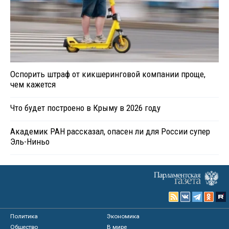
Оспорить штраф от кикшеринговой компании проще,
чем кажется
Что будет построено в Крыму в 2026 году
Академик РАН рассказал, опасен ли для России супер
Эль-Ниньо
Политика
Экономика
Общество
В мире