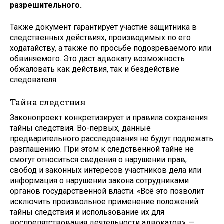
разрешительного.
Также документ гарантирует участие защитника в
следственных действиях, производимых по его
ходатайству, а также по просьбе подозреваемого или
обвиняемого. Это даст адвокату возможность
обжаловать как действия, так и бездействие
следователя.
Тайна следствия
Законопроект конкретизирует и правила сохранения
тайны следствия. Во-первых, данные
предварительного расследования не будут подлежать
разглашению. При этом к следственной тайне не
смогут относиться сведения о нарушении прав,
свобод и законных интересов участников дела или
информация о нарушении закона сотрудниками
органов государственной власти. «Всё это позволит
исключить произвольное применение положений
тайны следствия и использование их для
воспрепятствования деятельности адвокатов», —