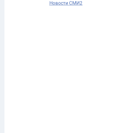
Новости СМИ2