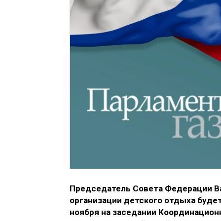
Председатель Совета Федерации Ва
организации детского отдыха будет
ноября на заседании Координацион