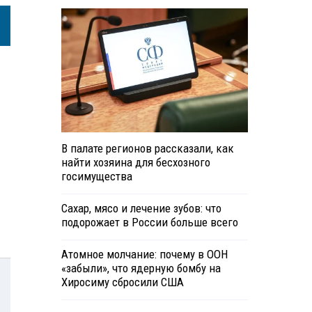
В палате регионов рассказали, как
найти хозяина для бесхозного
госимущества
Сахар, мясо и лечение зубов: что
подорожает в России больше всего
Атомное молчание: почему в ООН
«забыли», что ядерную бомбу на
Хиросиму сбросили США