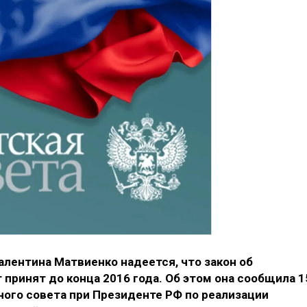
лентина Матвиенко надеется, что закон об
 принят до конца 2016 года. Об этом она сообщила 1
ного совета при Президенте РФ по реализации