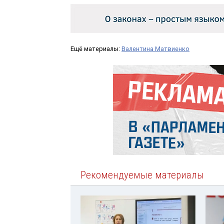
Ещё материалы:
Валентина Матвиенко
Рекомендуемые материалы