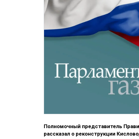
Полномочный представитель Прави
рассказал о реконструкции Кисловод