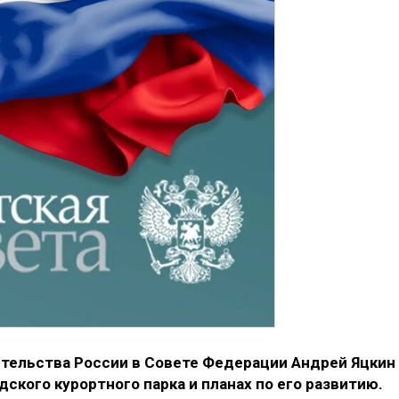
тельства России в Совете Федерации Андрей Яцкин
ского курортного парка и планах по его развитию.