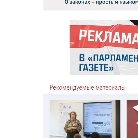
Рекомендуемые материалы