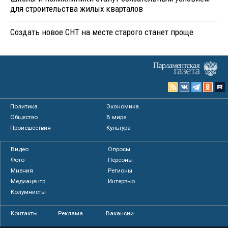
для строительства жилых кварталов
Создать новое СНТ на месте старого станет проще
Политика
Экономика
Общество
В мире
Происшествия
Культура
Видео
Опросы
Фото
Персоны
Мнения
Регионы
Медиацентр
Интервью
Колумнисты
Контакты
Реклама
Вакансии