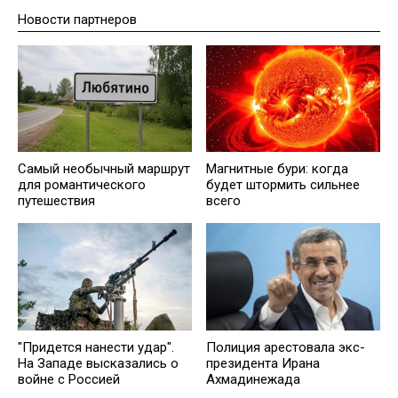
Новости партнеров
Самый необычный маршрут
Магнитные бури: когда
для романтического
будет штормить сильнее
путешествия
всего
"Придется нанести удар".
Полиция арестовала экс-
На Западе высказались о
президента Ирана
войне с Россией
Ахмадинежада