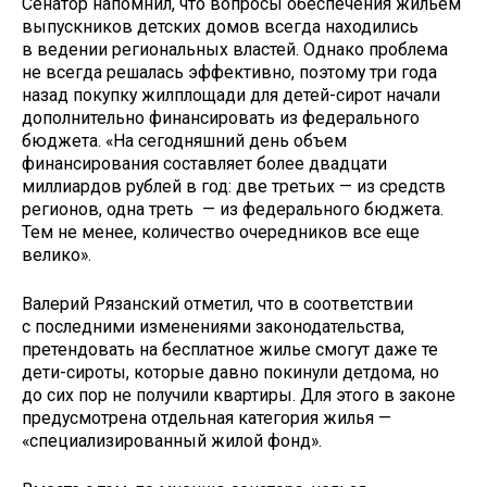
Сенатор напомнил, что вопросы обеспечения жильем
выпускников детских домов всегда находились
в ведении региональных властей. Однако проблема
не всегда решалась эффективно, поэтому три года
назад покупку жилплощади для детей-сирот начали
дополнительно финансировать из федерального
бюджета. «На сегодняшний день объем
финансирования составляет более двадцати
миллиардов рублей в год: две третьих — из средств
регионов, одна треть — из федерального бюджета.
Тем не менее, количество очередников все еще
велико».
Валерий Рязанский отметил, что в соответствии
с последними изменениями законодательства,
претендовать на бесплатное жилье смогут даже те
дети-сироты, которые давно покинули детдома, но
до сих пор не получили квартиры. Для этого в законе
предусмотрена отдельная категория жилья —
«специализированный жилой фонд».