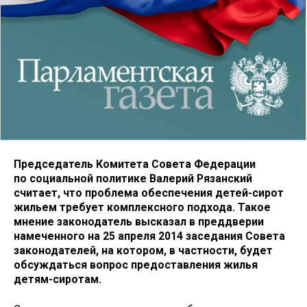
Председатель Комитета Совета Федерации
по социальной политике Валерий Рязанский
считает, что проблема обеспечения детей-сирот
жильем требует комплексного подхода. Такое
мнение законодатель высказал в преддверии
намеченного на 25 апреля 2014 заседания Совета
законодателей, на котором, в частности, будет
обсуждаться вопрос предоставления жилья
детям-сиротам.