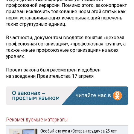
профсоюзной иерархии. Помимо этого, законопроект
призван исключить толкование норм этой статьи как
норм, устанавливающих исчерпывающий перечень
таких структурных единиц.
В частности, документом вводятся понятия «цеховая
профсоюзная организация», «профсоюзная группа», а
также «иные профсоюзные организации» на всех
уровнях.
Проект закона был рассмотрен и одобрен
на заседании Правительства 17 апреля.
Рекомендуемые материалы
Особый статус и «Ветеран труда» за 25 лет