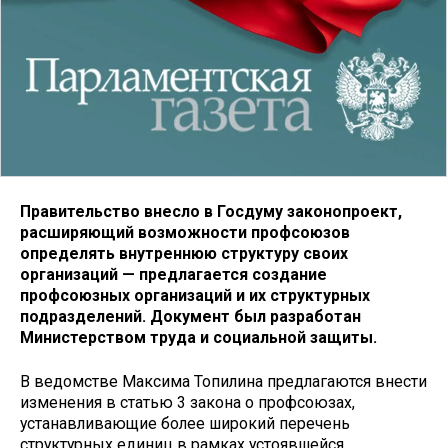
Правительство внесло в Госдуму законопроект,
расширяющий возможности профсоюзов
определять внутреннюю структуру своих
организаций — предлагается создание
профсоюзных организаций и их структурных
подразделений. Документ был разработан
Министерством труда и социальной защиты.
В ведомстве Максима Топилина предлагаются внести
изменения в статью 3 закона о профсоюзах,
устанавливающие более широкий перечень
структурных единиц в рамках устоявшейся