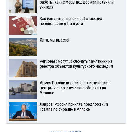
работы: какие меры поддержки получили
учителя
Как изменятся пенсии работающих
пенсионеров с 1 августа
Ялта, мы вместе!
Регионы смогут исключать памятники из
реестра объектов культурного наследия
Армия России поразила логистические
центры и энергетические объекты на
Украине
Лавров: Россия приняла предложения
Трампа по Украине в Аляске