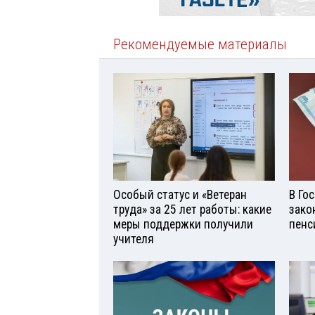
Рекомендуемые материалы
Особый статус и «Ветеран
В Го
труда» за 25 лет работы: какие
зако
меры поддержки получили
пенс
учителя