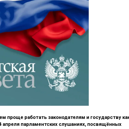
ем проще работать законодателям и государству ка
24 апреля парламентских слушаниях, посвящённых