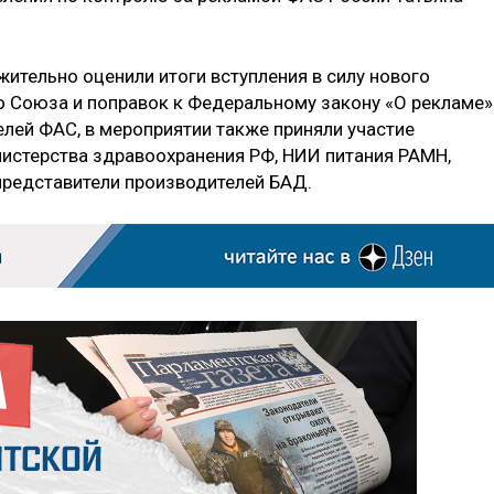
жительно оценили итоги вступления в силу нового
 Союза и поправок к Федеральному закону «О рекламе»
лей ФАС, в мероприятии также приняли участие
истерства здравоохранения РФ, НИИ питания РАМН,
представители производителей БАД.