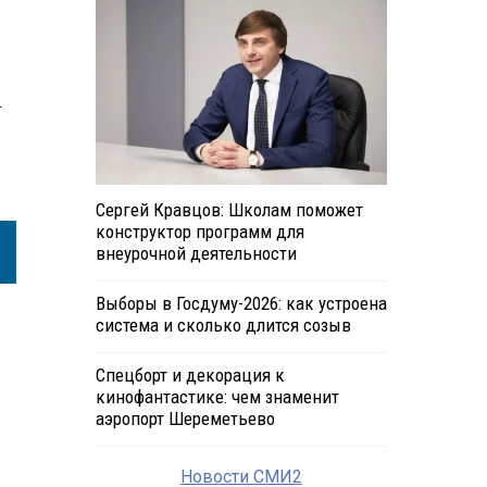
.
Сергей Кравцов: Школам поможет
конструктор программ для
внеурочной деятельности
Выборы в Госдуму-2026: как устроена
система и сколько длится созыв
Спецборт и декорация к
кинофантастике: чем знаменит
аэропорт Шереметьево
Новости СМИ2