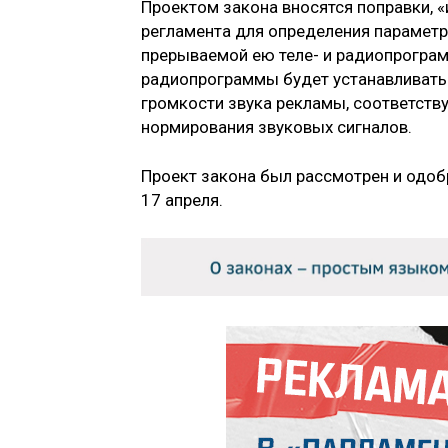
Проектом закона вносятся поправки, 
регламента для определения параметр
прерываемой ею теле- и радиопрограм
радиопрограммы будет устанавливать
громкости звука рекламы, соответст
нормирования звуковых сигналов.
Проект закона был рассмотрен и одоб
17 апреля.