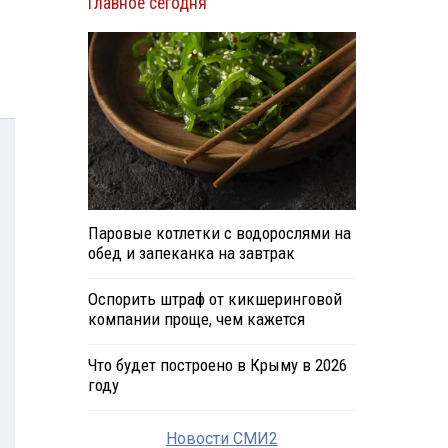
Главное сегодня
Паровые котлетки с водорослями на
обед и запеканка на завтрак
Оспорить штраф от кикшеринговой
компании проще, чем кажется
Что будет построено в Крыму в 2026
году
Новости СМИ2