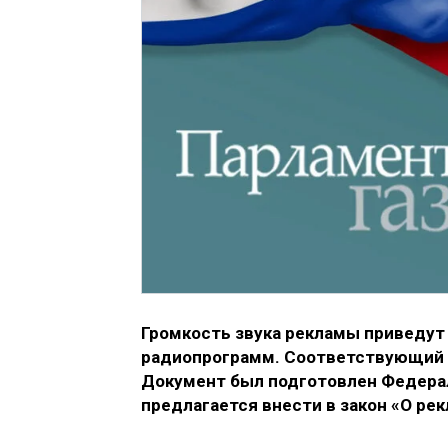
Громкость звука рекламы приведут 
радиопрограмм. Соответствующий з
Документ был подготовлен Федера
предлагается внести в закон «О рек