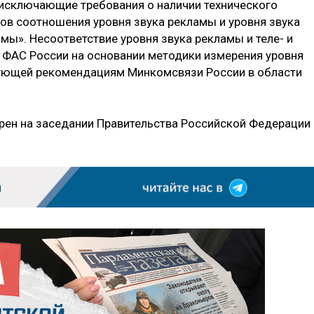
«исключающие требования о наличии технического
ов соотношения уровня звука рекламы и уровня звука
мы». Несоответствие уровня звука рекламы и теле- и
 ФАС России на основании методики измерения уровня
вующей рекомендациям Минкомсвязи России в области
рен на заседании Правительства Российской Федерации