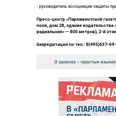
- руководитель ассоциации защиты пр
Пресс-центр «Парламентской газеты»
поля, дом 28, здание издательства
радиальная» — 800 метров), 2-й эта
Аккредитация по тел.: 8(495)637-69-