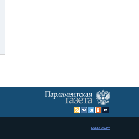
Карта сайта