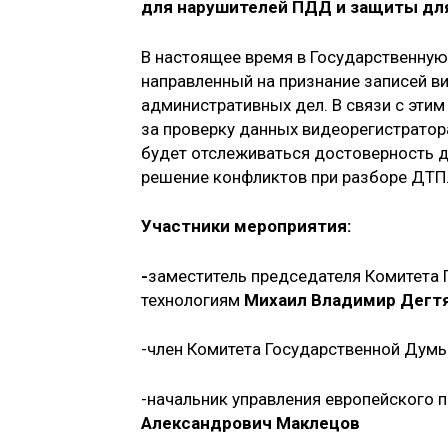
для нарушителей ПДД и защиты дл
В настоящее время в Государственную
направленный на признание записей в
административных дел. В связи с этим
за проверку данных видеорегистратора
будет отслеживаться достоверность д
решение конфликтов при разборе ДТП
Участники мероприятия:
-
заместитель председателя Комитета 
технологиям
Михаил Владимир Дегт
-член Комитета Государственной Думы
-начальник управления европейского
Александрович Маклецов