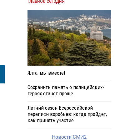
Главное сегодня
Ялта, мы вместе!
Сохранить память о полицейских-
героях станет проще
Летний сезон Всероссийской
переписи воробьев: когда пройдет,
как принять участие
Новости СМИ2