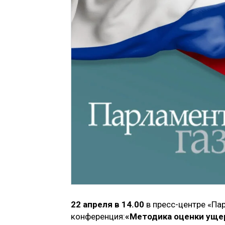
22 апреля в 14.00
в пресс-центре «Па
конференция:
«Методика оценки ущер