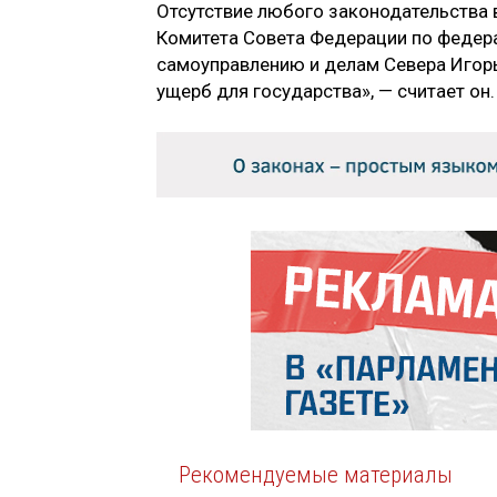
Отсутствие любого законодательства в
Комитета Совета Федерации по федера
самоуправлению и делам Севера Игорь
ущерб для государства», — считает он.
Рекомендуемые материалы