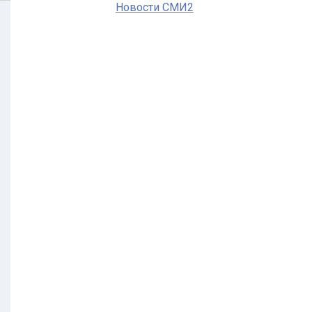
Новости СМИ2