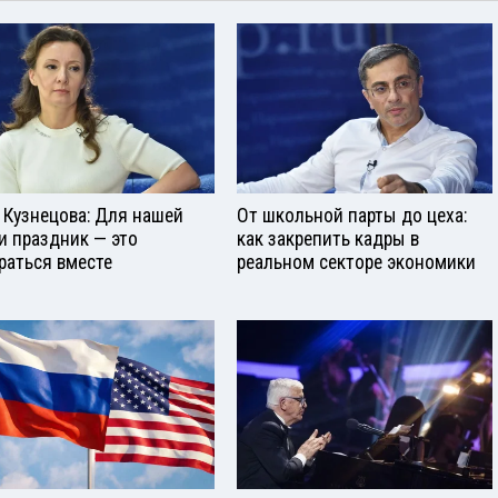
 Кузнецова: Для нашей
От школьной парты до цеха:
и праздник — это
как закрепить кадры в
раться вместе
реальном секторе экономики