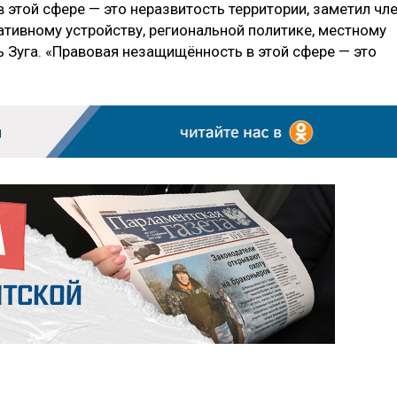
 этой сфере — это неразвитость территории, заметил чл
тивному устройству, региональной политике, местному
 Зуга. «Правовая незащищённость в этой сфере — это