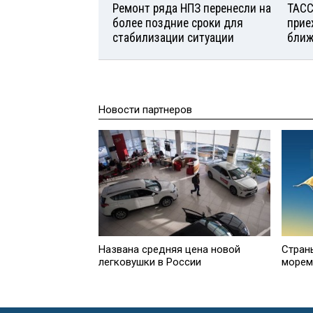
Ремонт ряда НПЗ перенесли на
ТАСС
более поздние сроки для
прие
стабилизации ситуации
ближ
Новости партнеров
Названа средняя цена новой
Стран
легковушки в России
морем