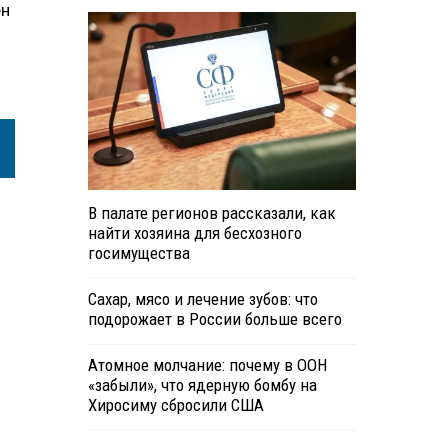
ен
В палате регионов рассказали, как
найти хозяина для бесхозного
госимущества
Сахар, мясо и лечение зубов: что
подорожает в России больше всего
Атомное молчание: почему в ООН
«забыли», что ядерную бомбу на
Хиросиму сбросили США