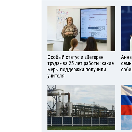
Особый статус и «Ветеран
Анна
труда» за 25 лет работы: какие
семь
меры поддержки получили
соби
учителя