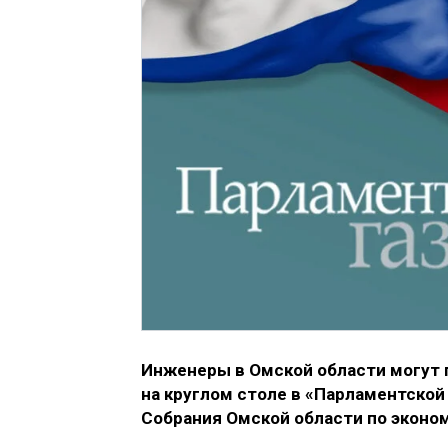
Инженеры в Омской области могут п
на круглом столе в «Парламентско
Собрания Омской области по эконо