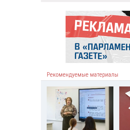
Рекомендуемые материалы