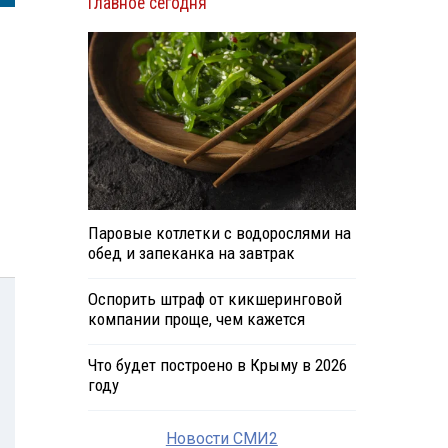
Главное сегодня
Паровые котлетки с водорослями на
обед и запеканка на завтрак
Оспорить штраф от кикшеринговой
компании проще, чем кажется
Что будет построено в Крыму в 2026
году
Новости СМИ2