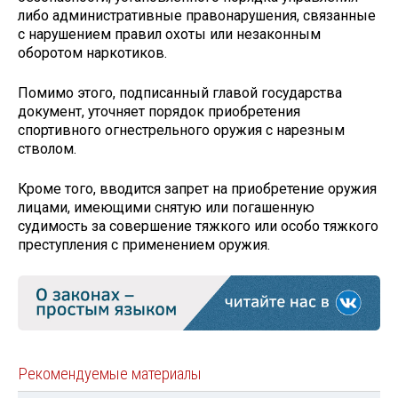
либо административные правонарушения, связанные
с нарушением правил охоты или незаконным
оборотом наркотиков.
Помимо этого, подписанный главой государства
документ, уточняет порядок приобретения
спортивного огнестрельного оружия с нарезным
стволом.
Кроме того, вводится запрет на приобретение оружия
лицами, имеющими снятую или погашенную
судимость за совершение тяжкого или особо тяжкого
преступления с применением оружия.
Рекомендуемые материалы