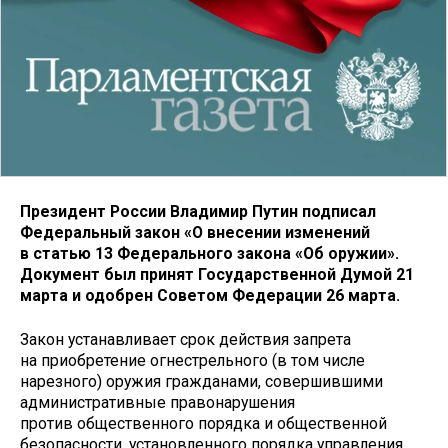
Президент России Владимир Путин подписал
Федеральный закон «О внесении изменений
в статью 13 Федерального закона «Об оружии».
Документ был принят Государственной Думой 21
марта и одобрен Советом Федерации 26 марта.
Закон устанавливает срок действия запрета
на приобретение огнестрельного (в том числе
нарезного) оружия гражданами, совершившими
административные правонарушения
против общественного порядка и общественной
безопасности, установленного порядка управления