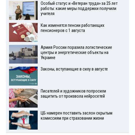
Особый статус и «Ветеран труда» за 25 лет
работы: какие меры поддержки получили
учителя
Как изменятся пенсии работающих
пенсионеров с 1 августа
Армия России поразила логистические
центры и энергетические объекты на
Украине
Законы, вступающие в силу в августе
Писателей и художников попросили
защитить от произвола нейросетей
ЦБ намерен поставить заслон скрытым
комиссиям при страховании жизни