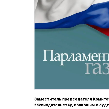
Заместитель председателя Комите
законодательству, правовым и суд