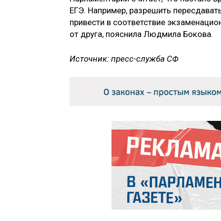
ЕГЭ. Например, разрешить пересдават
привести в соответствие экзаменацио
от друга, пояснила Людмила Бокова.
Источник: пресс-служба СФ