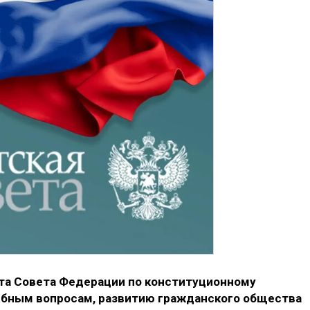
та Совета Федерации по конституционному
ебным вопросам, развитию гражданского общества