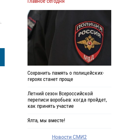
Главное сегодня
.
Сохранить память о полицейских-
героях станет проще
Летний сезон Всероссийской
переписи воробьев: когда пройдет,
как принять участие
Ялта, мы вместе!
Новости СМИ2