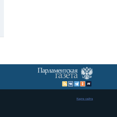
Карта сайта