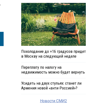
т
Похолодание до +16 градусов придет
в Москву на следующей неделе
Переплату по налогу на
недвижимость можно будет вернуть
Усидеть на двух стульях: станет ли
Армения новой «анти-Россией»?
Новости СМИ2