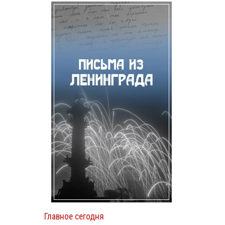
Главное сегодня