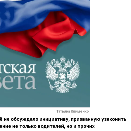
Татьяна Клименко
 не обсуждало инициативу, призванную узаконить
ние не только водителей, но и прочих