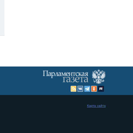
Карта сайта