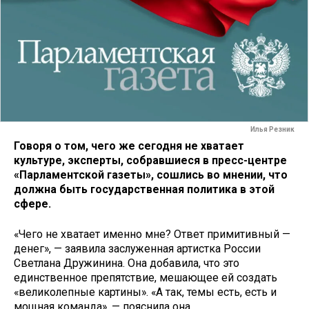
Илья Резник
Говоря о том, чего же сегодня не хватает
культуре, эксперты, собравшиеся в пресс-центре
«Парламентской газеты», сошлись во мнении, что
должна быть государственная политика в этой
сфере.
«Чего не хватает именно мне? Ответ примитивный —
денег», — заявила заслуженная артистка России
Светлана Дружинина. Она добавила, что это
единственное препятствие, мешающее ей создать
«великолепные картины». «А так, темы есть, есть и
мощная команда», — пояснила она.