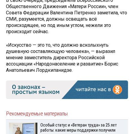
В свою очередь, председатель Всероссийского
Общественного Движения «Матери России», член
Совета Федерации Валентина Петренко заметила, что
СМИ, разумеется, должны освещать всё
происходящее, но под иным углом, нежели это
происходит сейчас.
«Искусство — это то, что должно всколыхнуть
душевную составляющую человека», — выразил
мнение заместитель директора Российской
ассоциации «Народонаселение и развитие» Борис
Анатольевич Лордкипанидзе.
Рекомендуемые материалы
Особый статус и «Ветеран труда» за 25 лет
работы: какие меры поддержки получили