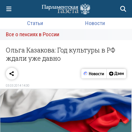
Статьи
Новости
Все о пенсиях в России
Ольга Казакова: Год культуры в РФ
ждали уже давно
03.03.2014 14:30