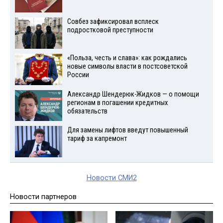
Совбез зафиксировал всплеск
подростковой преступности
«Польза, честь и слава»: как рождались
новые символы власти в постсоветской
России
Александр Шендерюк-Жидков — о помощи
регионам в погашении кредитных
обязательств
Для замены лифтов введут повышенный
тариф за капремонт
Новости СМИ2
Новости партнеров