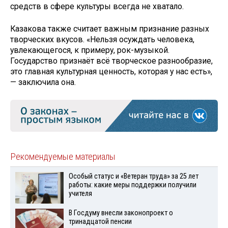
средств в сфере культуры всегда не хватало.
Казакова также считает важным признание разных
творческих вкусов. «Нельзя осуждать человека,
увлекающегося, к примеру, рок-музыкой.
Государство признаёт всё творческое разнообразие,
это главная культурная ценность, которая у нас есть»,
— заключила она.
Рекомендуемые материалы
Особый статус и «Ветеран труда» за 25 лет
работы: какие меры поддержки получили
учителя
В Госдуму внесли законопроект о
тринадцатой пенсии