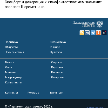
Спецборт и декорация к кинофантастике: чем знаменит
аэропорт Шереметьево
Политика
Экономика
Общество
В мире
Происшествия
Культура
Видео
Опросы
Фото
Персоны
Мнения
Регионы
Медиацентр
Интервью
Колумнисты
Контакты
Реклама
Вакансии
© «Парламентская газета», 2026 г.