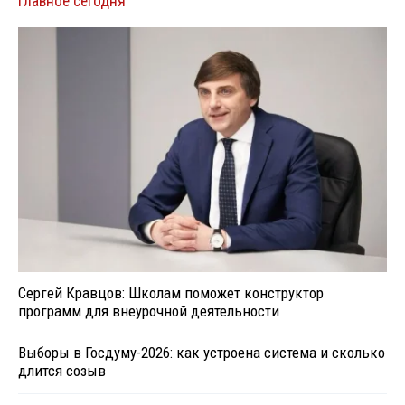
Главное сегодня
Сергей Кравцов: Школам поможет конструктор
программ для внеурочной деятельности
Выборы в Госдуму-2026: как устроена система и сколько
длится созыв