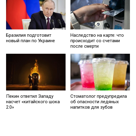
Бразилия подготовит
Наследство на карте: что
новый план по Украине
происходит со счетами
после смерти
Стоматолог предупредила
Пекин ответил Западу
об опасности ледяных
насчет «китайского шока
напитков для зубов
2.0»