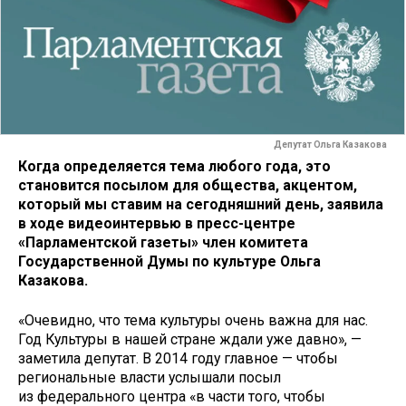
Депутат Ольга Казакова
Когда определяется тема любого года, это
становится посылом для общества, акцентом,
который мы ставим на сегодняшний день, заявила
в ходе видеоинтервью в пресс-центре
«Парламентской газеты» член комитета
Государственной Думы по культуре Ольга
Казакова.
«Очевидно, что тема культуры очень важна для нас.
Год Культуры в нашей стране ждали уже давно», —
заметила депутат. В 2014 году главное — чтобы
региональные власти услышали посыл
из федерального центра «в части того, чтобы