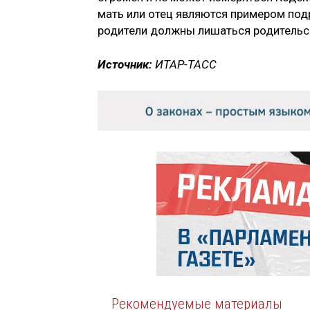
мать или отец являются примером подр
родители должны лишаться родительск
Источник:
ИТАР-ТАСС
Рекомендуемые материалы