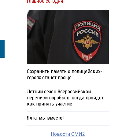
Главное сегодня
Сохранить память о полицейских-
героях станет проще
Летний сезон Всероссийской
переписи воробьев: когда пройдет,
как принять участие
Ялта, мы вместе!
Новости СМИ2