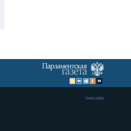
Карта сайта