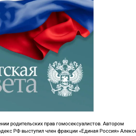
ении родительских прав гомосексуалистов. Автором
декс РФ выступил член фракции «Единая Россия» Алекс