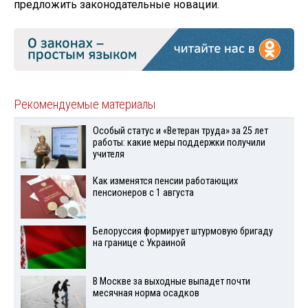
предложить законодательные новации.
Рекомендуемые материалы
Особый статус и «Ветеран труда» за 25 лет
работы: какие меры поддержки получили
учителя
Как изменятся пенсии работающих
пенсионеров с 1 августа
Белоруссия формирует штурмовую бригаду
на границе с Украиной
В Москве за выходные выпадет почти
месячная норма осадков