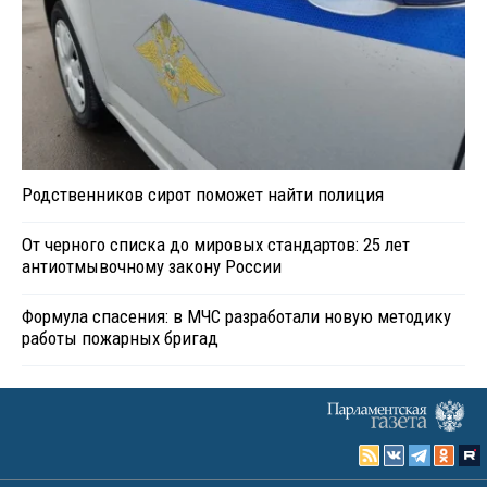
Родственников сирот поможет найти полиция
От черного списка до мировых стандартов: 25 лет
антиотмывочному закону России
Формула спасения: в МЧС разработали новую методику
работы пожарных бригад