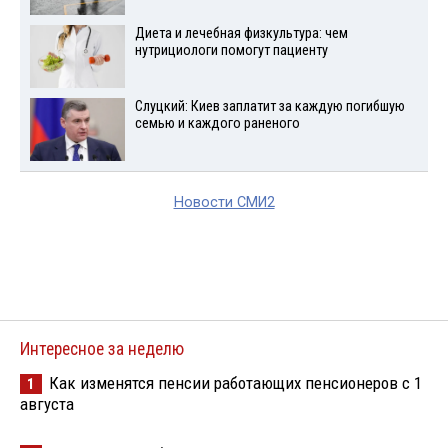
Диета и лечебная физкультура: чем
нутрициологи помогут пациенту
Слуцкий: Киев заплатит за каждую погибшую
семью и каждого раненого
Новости СМИ2
Интересное за неделю
Как изменятся пенсии работающих пенсионеров с 1
1
августа