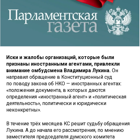
Иски и жалобы организаций, которые были
признаны иностранными агентами, привлекли
внимание омбудсмена Владимира Лукина.
Он
направил обращение в Конституционный суд
по поводу закона об НКО — иностранных агентах:
«положения документа, в которых даются
определения «иностранный агент» и «политическая
деятельность», политически и юридически
неконкретны».
В течение трёх месяцев КС решит судьбу обращения
Лукина. А до начала его рассмотрения, по мнению
заместителя председателя думского комитета