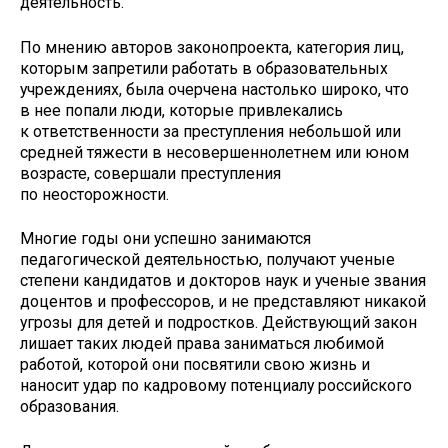
деятельность.
По мнению авторов законопроекта, категория лиц,
которым запретили работать в образовательных
учреждениях, была очерчена настолько широко, что
в нее попали люди, которые привлекались
к ответственности за преступления небольшой или
средней тяжести в несовершеннолетнем или юном
возрасте, совершали преступления
по неосторожности.
Многие годы они успешно занимаются
педагогической деятельностью, получают ученые
степени кандидатов и докторов наук и ученые звания
доцентов и профессоров, и не представляют никакой
угрозы для детей и подростков. Действующий закон
лишает таких людей права заниматься любимой
работой, которой они посвятили свою жизнь и
наносит удар по кадровому потенциалу российского
образования.