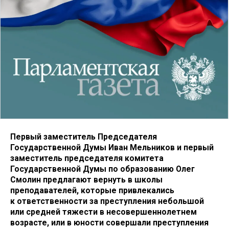
Первый заместитель Председателя
Государственной Думы Иван Мельников и первый
заместитель председателя комитета
Государственной Думы по образованию Олег
Смолин предлагают вернуть в школы
преподавателей, которые привлекались
к ответственности за преступления небольшой
или средней тяжести в несовершеннолетнем
возрасте, или в юности совершали преступления