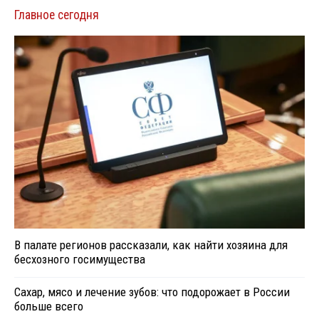
Главное сегодня
В палате регионов рассказали, как найти хозяина для
бесхозного госимущества
Сахар, мясо и лечение зубов: что подорожает в России
больше всего