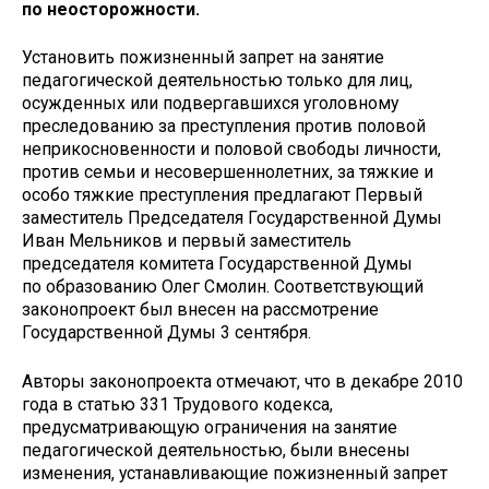
по неосторожности.
Установить пожизненный запрет на занятие
педагогической деятельностью только для лиц,
осужденных или подвергавшихся уголовному
преследованию за преступления против половой
неприкосновенности и половой свободы личности,
против семьи и несовершеннолетних, за тяжкие и
особо тяжкие преступления предлагают Первый
заместитель Председателя Государственной Думы
Иван Мельников и первый заместитель
председателя комитета Государственной Думы
по образованию Олег Смолин. Соответствующий
законопроект был внесен на рассмотрение
Государственной Думы 3 сентября.
Авторы законопроекта отмечают, что в декабре 2010
года в статью 331 Трудового кодекса,
предусматривающую ограничения на занятие
педагогической деятельностью, были внесены
изменения, устанавливающие пожизненный запрет