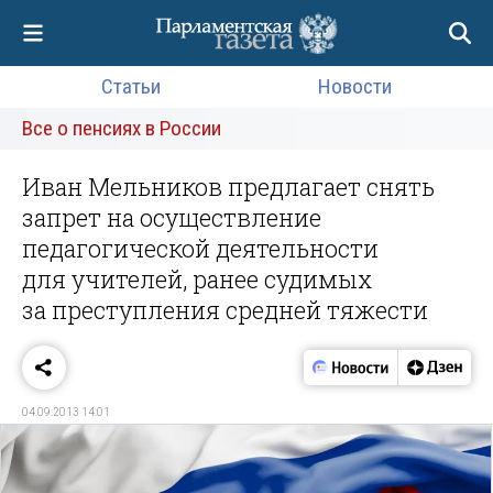
Статьи
Новости
Все о пенсиях в России
Иван Мельников предлагает снять
запрет на осуществление
педагогической деятельности
для учителей, ранее судимых
за преступления средней тяжести
04.09.2013 14:01