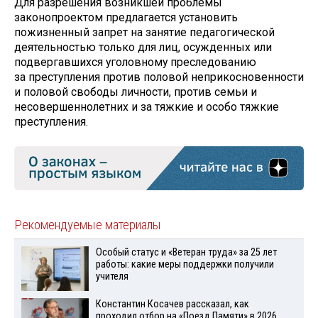
Для разрешения возникшей проблемы
законопроектом предлагается установить
пожизненный запрет на занятие педагогической
деятельностью только для лиц, осужденных или
подвергавшихся уголовному преследованию
за преступления против половой неприкосновенности
и половой свободы личности, против семьи и
несовершеннолетних и за тяжкие и особо тяжкие
преступления.
Рекомендуемые материалы
Особый статус и «Ветеран труда» за 25 лет
работы: какие меры поддержки получили
учителя
Константин Косачев рассказал, как
проходил отбор на «Поезд Памяти» в 2026