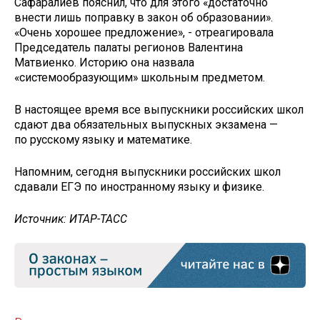
Сафаралиев пояснил, что для этого «достаточно
внести лишь поправку в закон об образовании».
«Очень хорошее предложение», - отреагировала
Председатель палаты регионов Валентина
Матвиенко. Историю она назвала
«системообразующим» школьным предметом.
В настоящее время все выпускники российских школ
сдают два обязательных выпускных экзамена —
по русскому языку и математике.
Напомним, сегодня выпускники российских школ
сдавали ЕГЭ по иностранному языку и физике.
Источник: ИТАР-ТАСС