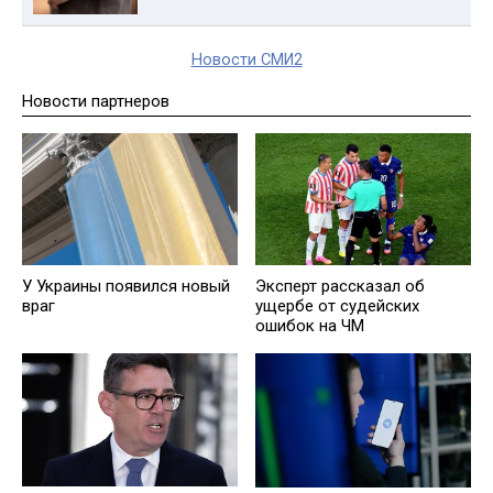
Новости СМИ2
Новости партнеров
У Украины появился новый
Эксперт рассказал об
враг
ущербе от судейских
ошибок на ЧМ