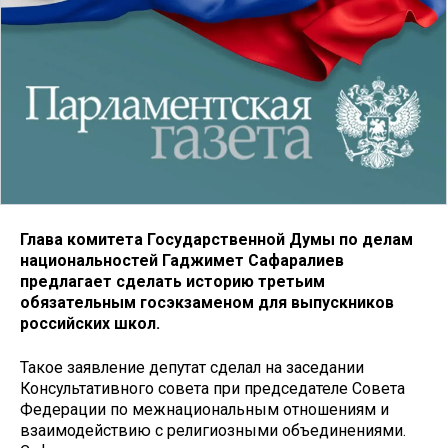
Глава комитета Государственной Думы по делам
национальностей Гаджимет Сафаралиев
предлагает сделать историю третьим
обязательным госэкзаменом для выпускников
российских школ.
Такое заявление депутат сделал на заседании
Консультативного совета при председателе Совета
Федерации по межнациональным отношениям и
взаимодействию с религиозными объединениями.