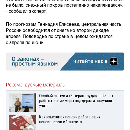
не было, снежный покров постепенно накапливался»,
- сообщил эксперт.
По прогнозам Геннадия Елисеева, центральная часть
России освободится от снега ко второй декаде
апреля. Половодье по стране в целом ожидается
с апреля по июнь.
Рекомендуемые материалы
Особый статус и «Ветеран труда» за 25 лет
работы: какие меры поддержки получили
учителя
Как изменятся пенсии работающих
пенсионеров с 1 августа