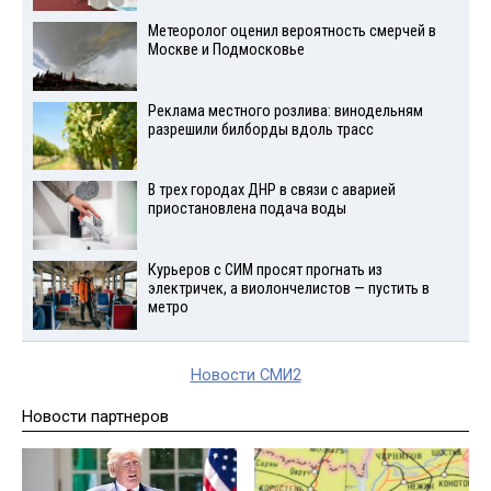
Метеоролог оценил вероятность смерчей в
Москве и Подмосковье
Реклама местного розлива: винодельням
разрешили билборды вдоль трасс
В трех городах ДНР в связи с аварией
приостановлена подача воды
Курьеров с СИМ просят прогнать из
электричек, а виолончелистов — пустить в
метро
Новости СМИ2
Новости партнеров