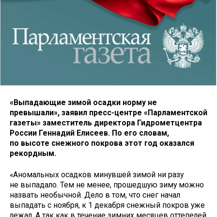
«Выпадающие зимой осадки норму не
превышали», заявил пресс-центре «Парламентской
газеты» заместитель директора Гидрометцентра
России Геннадий Елисеев. По его словам,
по высоте снежного покрова этот год оказался
рекордным.
«Аномальных осадков минувшей зимой ни разу
не выпадало. Тем не менее, прошедшую зиму можно
назвать необычной. Дело в том, что снег начал
выпадать с ноября, к 1 декабря снежный покров уже
лежал. А так как в течение зимних месяцев оттепелей