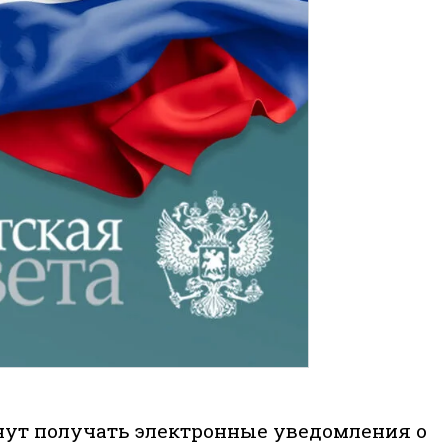
ут получать электронные уведомления о