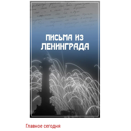
Главное сегодня