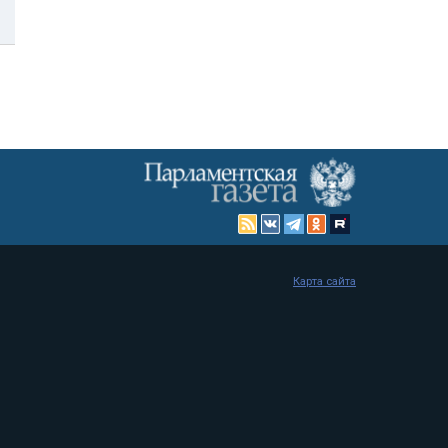
Карта сайта