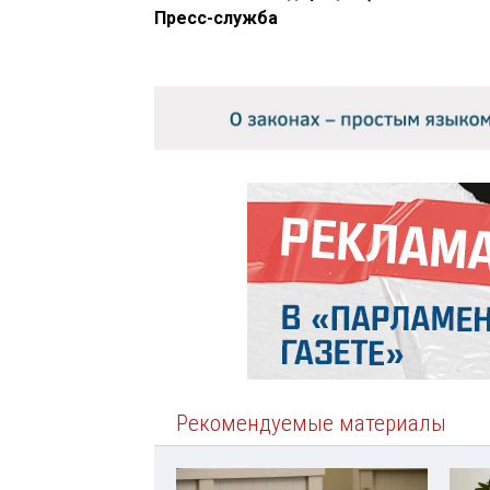
Пресс-служба
Рекомендуемые материалы