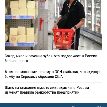
Сахар, мясо и лечение зубов: что подорожает в России
больше всего
Атомное молчание: почему в ООН «забыли», что ядерную
бомбу на Хиросиму сбросили США
Шанс на спасение вместо ликвидации: в России
изменят правила банкротства предприятий