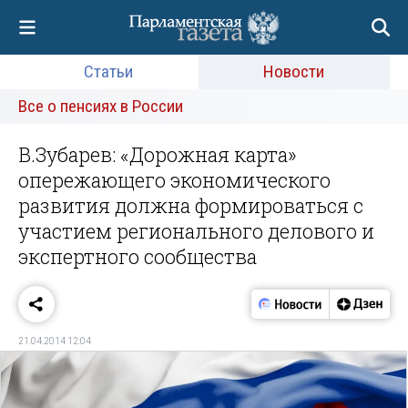
Статьи
Новости
Все о пенсиях в России
В.Зубарев: «Дорожная карта»
опережающего экономического
развития должна формироваться с
участием регионального делового и
экспертного сообщества
21.04.2014 12:04