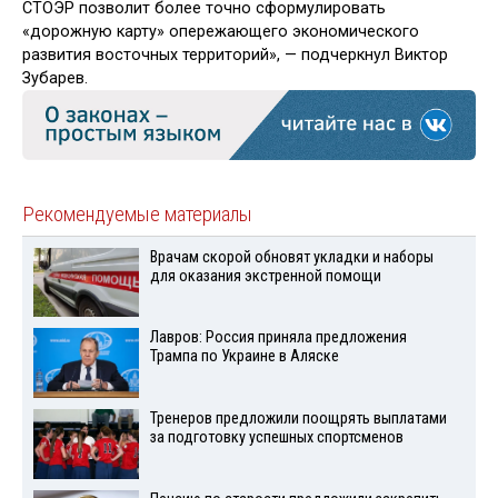
СТОЭР позволит более точно сформулировать
«дорожную карту» опережающего экономического
развития восточных территорий», — подчеркнул Виктор
Зубарев.
Рекомендуемые материалы
Врачам скорой обновят укладки и наборы
для оказания экстренной помощи
Лавров: Россия приняла предложения
Трампа по Украине в Аляске
Тренеров предложили поощрять выплатами
за подготовку успешных спортсменов