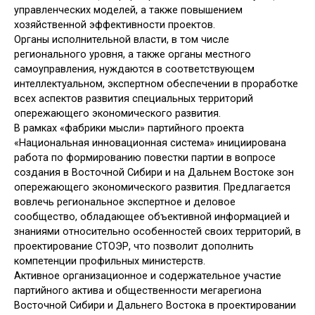
управленческих моделей, а также повышением
хозяйственной эффективности проектов.
Органы исполнительной власти, в том числе
регионального уровня, а также органы местного
самоуправления, нуждаются в соответствующем
интеллектуальном, экспертном обеспечении в проработке
всех аспектов развития специальных территорий
опережающего экономического развития.
В рамках «фабрики мысли» партийного проекта
«Национальная инновационная система» инициирована
работа по формированию повестки партии в вопросе
создания в Восточной Сибири и на Дальнем Востоке зон
опережающего экономического развития. Предлагается
вовлечь региональное экспертное и деловое
сообщество, обладающее объективной информацией и
знаниями относительно особенностей своих территорий, в
проектирование СТОЭР, что позволит дополнить
компетенции профильных министерств.
Активное организационное и содержательное участие
партийного актива и общественности мегарегиона
Восточной Сибири и Дальнего Востока в проектировании