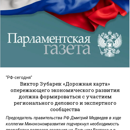
"РФ-сегодня"
Виктор Зубарев: «Дорожная карта»
опережающего экономического развития
должна формироваться с участием
регионального делового и экспертного
сообщества
Председатель правительства РФ Дмитрий Медведев в ходе
коллегии Минэкономразвития подчеркнул необходимость