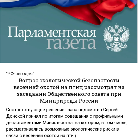
"РФ-сегодня"
Вопрос экологической безопасности
весенней охотой на птиц рассмотрят на
заседании Общественного совета при
Минприроды России
Соответствующее решение глава ведомства Сергей
Донской принял по итогам совещания с профильными
департаментами Министерства, на котором, в том числе,
рассматривались возможные экологические риски в
связи с весенней охотой на птиц.