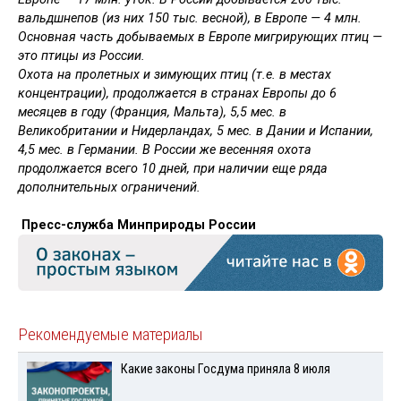
вальдшнепов (из них 150 тыс. весной), в Европе — 4 млн.
Основная часть добываемых в Европе мигрирующих птиц —
это птицы из России.
Охота на пролетных и зимующих птиц (т.е. в местах
концентрации), продолжается в странах Европы до 6
месяцев в году (Франция, Мальта), 5,5 мес. в
Великобритании и Нидерландах, 5 мес. в Дании и Испании,
4,5 мес. в Германии. В России же весенняя охота
продолжается всего 10 дней, при наличии еще ряда
дополнительных ограничений.
Пресс-служба Минприроды России
Рекомендуемые материалы
Какие законы Госдума приняла 8 июля