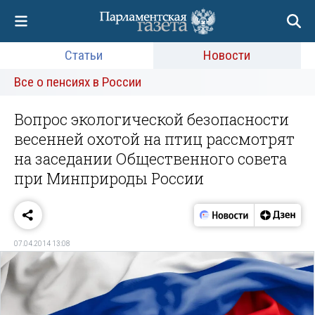
Статьи
Новости
Все о пенсиях в России
Вопрос экологической безопасности
весенней охотой на птиц рассмотрят
на заседании Общественного совета
при Минприроды России
07.04.2014 13:08