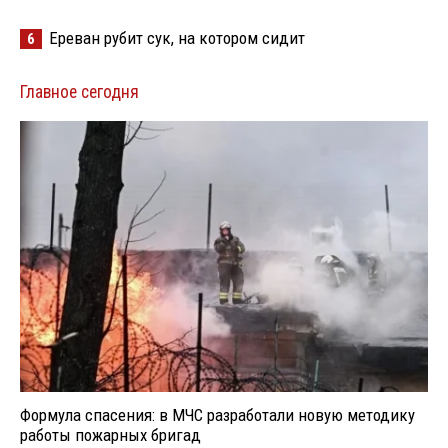
Ереван рубит сук, на котором сидит
6
Главное сегодня
Формула спасения: в МЧС разработали новую методику
работы пожарных бригад