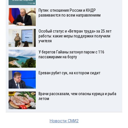
Путин: отношения России и КНДР
развиваются по всем направлениям
Особый статус и «Ветеран труда» за 25 лет
работы: какие меры поддержки получили
учителя
У берегов Гайаны затонул паром с 116
пассажирами на борту
Ереван рубит сук, на котором сидит
Врачи рассказали, чем опасны курица и рыба
летом
Новости СМИ2