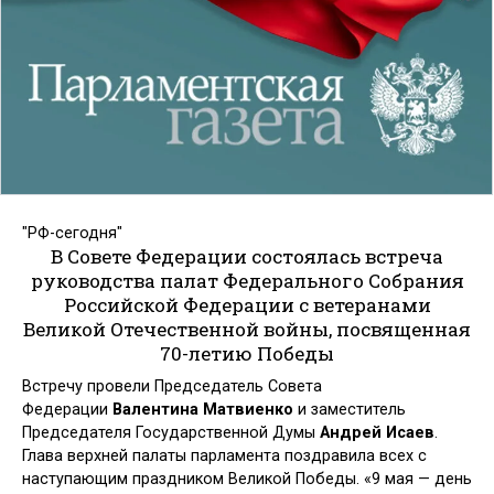
"РФ-сегодня"
В Совете Федерации состоялась встреча
руководства палат Федерального Собрания
Российской Федерации с ветеранами
Великой Отечественной войны, посвященная
70-летию Победы
Встречу провели Председатель Совета
Федерации
Валентина Матвиенко
и заместитель
Председателя Государственной Думы
Андрей Исаев
.
Глава верхней палаты парламента поздравила всех с
наступающим праздником Великой Победы. «9 мая — день