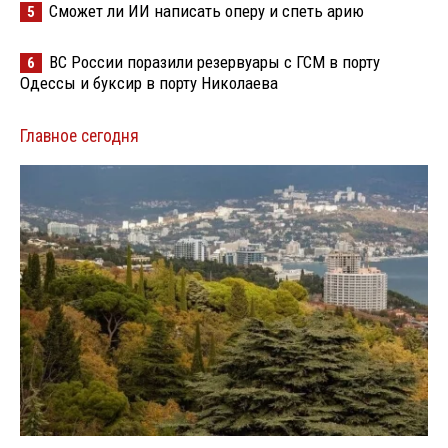
Сможет ли ИИ написать оперу и спеть арию
5
ВС России поразили резервуары с ГСМ в порту
6
Одессы и буксир в порту Николаева
Главное сегодня