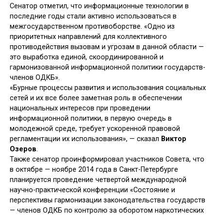
Сенатор отметил, что информационные технологии в
последние годы стали активно использоваться в
межгосударственном противоборстве. «Одно из
приоритетных направлений для коллективного
противодействия вызовам и угрозам в данной области —
это выработка единой, скоординированной и
гармонизованной информационной политики государств-
членов ОДКБ».
«Бурные процессы развития и использования социальных
сетей и их все более заметная роль в обеспечении
национальных интересов при проведении
информационной политики, в первую очередь в
молодежной среде, требует ускоренной правовой
регламентации их использования», — сказал
Виктор
Озеров
.
Также сенатор проинформировал участников Совета, что
в октябре — ноябре 2014 года в Санкт-Петербурге
планируется проведение четвертой международной
научно-практической конференции «Состояние и
перспективы гармонизации законодательства государств
— членов ОДКБ по контролю за оборотом наркотических