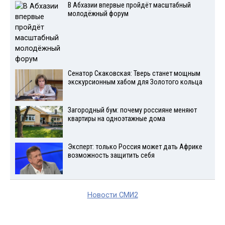
В Абхазии впервые пройдёт масштабный
молодёжный форум
Сенатор Скаковская: Тверь станет мощным
экскурсионным хабом для Золотого кольца
Загородный бум: почему россияне меняют
квартиры на одноэтажные дома
Эксперт: только Россия может дать Африке
возможность защитить себя
Новости СМИ2