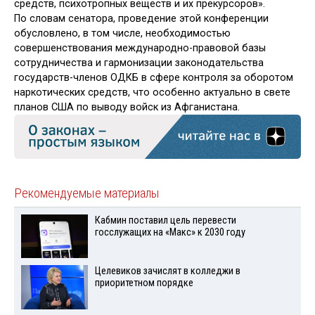
средств, психотропных веществ и их прекурсоров».
По словам сенатора, проведение этой конференции
обусловлено, в том числе, необходимостью
совершенствования международно-правовой базы
сотрудничества и гармонизации законодательства
государств-членов ОДКБ в сфере контроля за оборотом
наркотических средств, что особенно актуально в свете
планов США по выводу войск из Афганистана.
Рекомендуемые материалы
Кабмин поставил цель перевести
госслужащих на «Макс» к 2030 году
Целевиков зачислят в колледжи в
приоритетном порядке