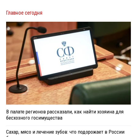
Главное сегодня
В палате регионов рассказали, как найти хозяина для
бесхозного госимущества
Сахар, мясо и лечение зубов: что подорожает в России