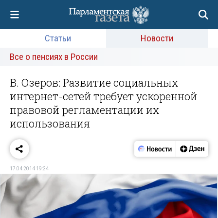
Статьи
Новости
Все о пенсиях в России
В. Озеров: Развитие социальных
интернет-сетей требует ускоренной
правовой регламентации их
использования
17.04.2014 19:24