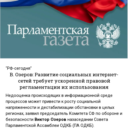
"РФ-сегодня"
В. Озеров: Развитие социальных интернет-
сетей требует ускоренной правовой
регламентации их использования
Недооценка происходящих в информационной среде
процессов может привести к росту социальной
напряженности и дестабилизации обстановки в целых
регионах, заявил председатель Комитета СФ по обороне и
безопасности
Виктор Озеров
назаседании Совета
Парламентской Ассамблеи ОДКБ (ПА ОДКБ).