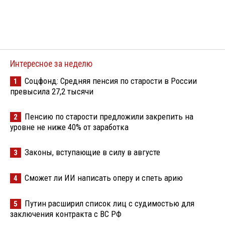
Интересное за неделю
Соцфонд: Средняя пенсия по старости в России
1
превысила 27,2 тысячи
Пенсию по старости предложили закрепить на
2
уровне не ниже 40% от заработка
Законы, вступающие в силу в августе
3
Сможет ли ИИ написать оперу и спеть арию
4
Путин расширил список лиц с судимостью для
5
заключения контракта с ВС РФ