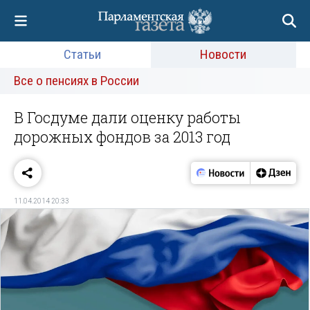
Статьи
Новости
Все о пенсиях в России
В Госдуме дали оценку работы
дорожных фондов за 2013 год
11.04.2014 20:33