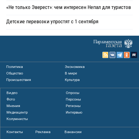
«Не только Эверест»: чем интересен Непал для туристов
Детские перевозки упростят с 1 сентября
Политика
Экономика
Общество
В мире
Происшествия
Культура
Видео
Опросы
Фото
Персоны
Мнения
Регионы
Медиацентр
Интервью
Колумнисты
Контакты
Реклама
Вакансии