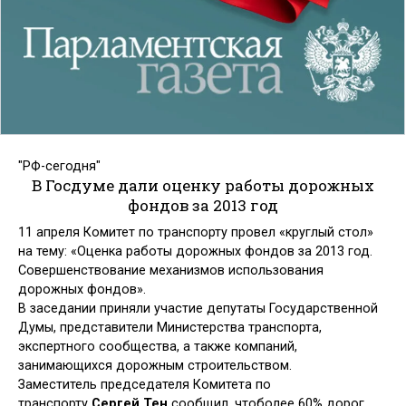
"РФ-сегодня"
В Госдуме дали оценку работы дорожных
фондов за 2013 год
11 апреля Комитет по транспорту провел «круглый стол»
на тему: «Оценка работы дорожных фондов за 2013 год.
Совершенствование механизмов использования
дорожных фондов».
В заседании приняли участие депутаты Государственной
Думы, представители Министерства транспорта,
экспертного сообщества, а также компаний,
занимающихся дорожным строительством.
Заместитель председателя Комитета по
транспорту
Сергей Тен
сообщил, чтоболее 60% дорог