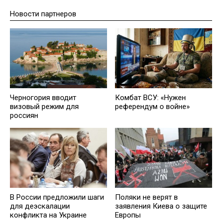
Новости партнеров
Черногория вводит
Комбат ВСУ: «Нужен
визовый режим для
референдум о войне»
россиян
В России предложили шаги
Поляки не верят в
для деэскалации
заявления Киева о защите
конфликта на Украине
Европы