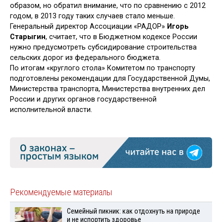
образом, но обратил внимание, что по сравнению с 2012
годом, в 2013 году таких случаев стало меньше.
Генеральный директор Ассоциации «РАДОР»
Игорь
Старыгин
, считает, что в Бюджетном кодексе России
нужно предусмотреть субсидирование строительства
сельских дорог из федерального бюджета.
По итогам «круглого стола» Комитетом по транспорту
подготовлены рекомендации для Государственной Думы,
Министерства транспорта, Министерства внутренних дел
России и других органов государственной
исполнительной власти.
Рекомендуемые материалы
Семейный пикник: как отдохнуть на природе
и не испортить здоровье