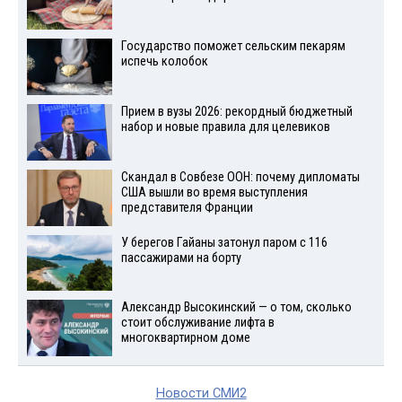
Государство поможет сельским пекарям
испечь колобок
Прием в вузы 2026: рекордный бюджетный
набор и новые правила для целевиков
Скандал в Совбезе ООН: почему дипломаты
США вышли во время выступления
представителя Франции
У берегов Гайаны затонул паром с 116
пассажирами на борту
Александр Высокинский — о том, сколько
стоит обслуживание лифта в
многоквартирном доме
Новости СМИ2