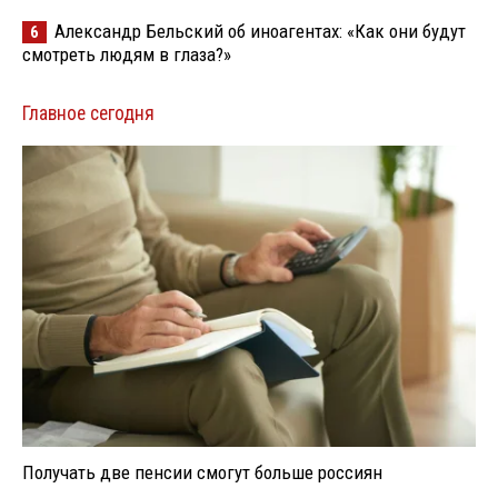
Александр Бельский об иноагентах: «Как они будут
6
смотреть людям в глаза?»
Главное сегодня
Получать две пенсии смогут больше россиян