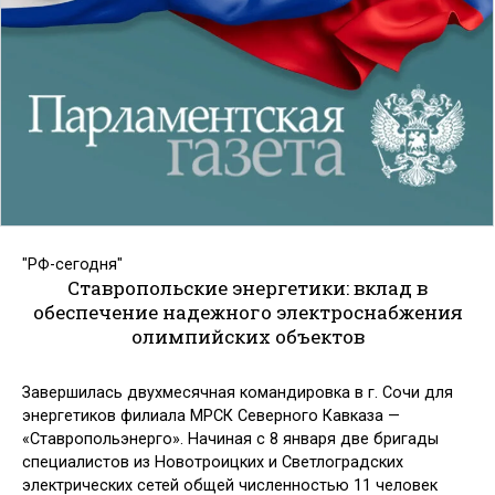
"РФ-сегодня"
Ставропольские энергетики: вклад в
обеспечение надежного электроснабжения
олимпийских объектов
Завершилась двухмесячная командировка в г. Сочи для
энергетиков филиала МРСК Северного Кавказа —
«Ставропольэнерго». Начиная с 8 января две бригады
специалистов из Новотроицких и Светлоградских
электрических сетей общей численностью 11 человек