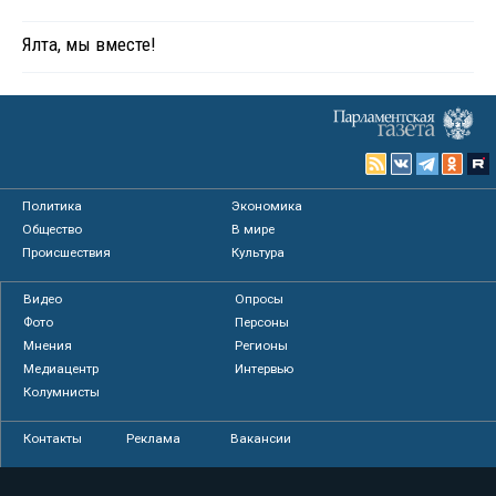
Ялта, мы вместе!
Политика
Экономика
Общество
В мире
Происшествия
Культура
Видео
Опросы
Фото
Персоны
Мнения
Регионы
Медиацентр
Интервью
Колумнисты
Контакты
Реклама
Вакансии