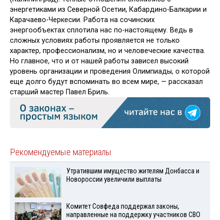
энергетиками из Северной Осетии, Кабардино-Балкарии и
Карачаево-Черкесии. Работа на сочинских
энергообъектах сплотила нас по-настоящему. Ведь в
сложных условиях работы проявляется не только
характер, профессионализм, но и человеческие качества.
Но главное, что и от нашей работы зависел высокий
уровень организации и проведения Олимпиады, о которой
еще долго будут вспоминать во всем мире, — рассказал
старший мастер Павел Бриль.
Рекомендуемые материалы
Утратившим имущество жителям Донбасса и
Новороссии увеличили выплаты
Комитет Совфеда поддержал законы,
направленные на поддержку участников СВО