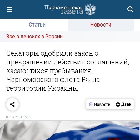
Статьи
Новости
Все о пенсиях в России
Сенаторы одобрили закон о
прекращении действия соглашений,
касающихся пребывания
Черноморского флота РФ на
территории Украины
01.04.2014 15:52