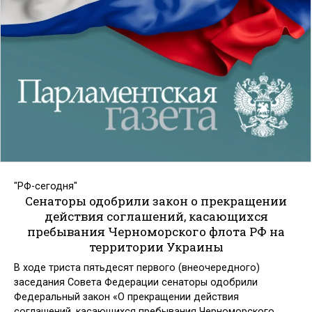
"РФ-сегодня"
Сенаторы одобрили закон о прекращении
действия соглашений, касающихся
пребывания Черноморского флота РФ на
территории Украины
В ходе триста пятьдесят первого (внеочередного)
заседания Совета Федерации сенаторы одобрили
Федеральный закон «О прекращении действия
соглашений, касающихся пребывания Черноморского