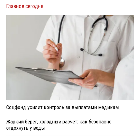
Главное сегодня
Соцфонд усилит контроль за выплатами медикам
Жаркий берег, холодный расчет: как безопасно
отдохнуть у воды