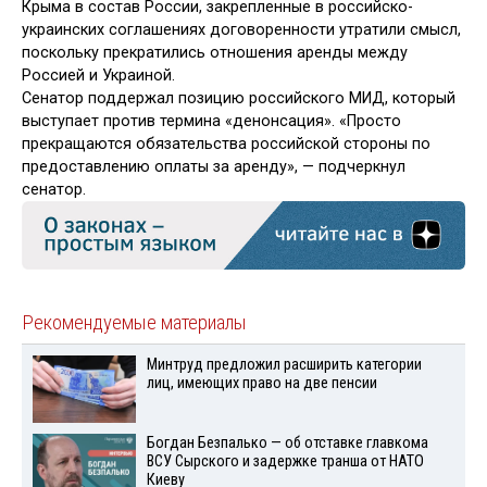
Крыма в состав России, закрепленные в российско-
украинских соглашениях договоренности утратили смысл,
поскольку прекратились отношения аренды между
Россией и Украиной.
Сенатор поддержал позицию российского МИД, который
выступает против термина «денонсация». «Просто
прекращаются обязательства российской стороны по
предоставлению оплаты за аренду», — подчеркнул
сенатор.
Рекомендуемые материалы
Минтруд предложил расширить категории
лиц, имеющих право на две пенсии
Богдан Безпалько — об отставке главкома
ВСУ Сырского и задержке транша от НАТО
Киеву