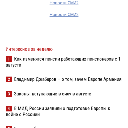
Новости СМИ2
Новости СМИ2
Интересное за неделю
Как изменятся пенсии работающих пенсионеров с 1
1
августа
Владимир Джабаров — о том, зачем Европе Армения
2
Законы, вступающие в силу в августе
3
В МИД России заявили о подготовке Европы к
4
войне с Россией