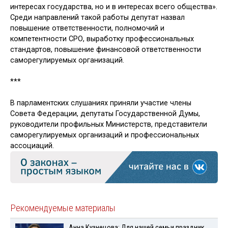
интересах государства, но и в интересах всего общества».
Среди направлений такой работы депутат назвал
повышение ответственности, полномочий и
компетентности СРО, выработку профессиональных
стандартов, повышение финансовой ответственности
саморегулируемых организаций.
***
В парламентских слушаниях приняли участие члены
Совета Федерации, депутаты Государственной Думы,
руководители профильных Министерств, представители
саморегулируемых организаций и профессиональных
ассоциаций.
Рекомендуемые материалы
Анна Кузнецова: Для нашей семьи праздник