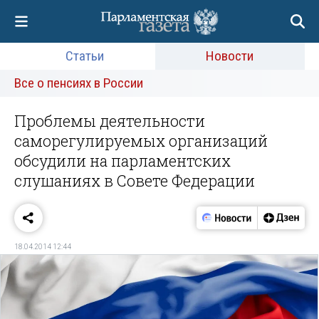
Статьи
Новости
Все о пенсиях в России
Проблемы деятельности
саморегулируемых организаций
обсудили на парламентских
слушаниях в Совете Федерации
18.04.2014 12:44