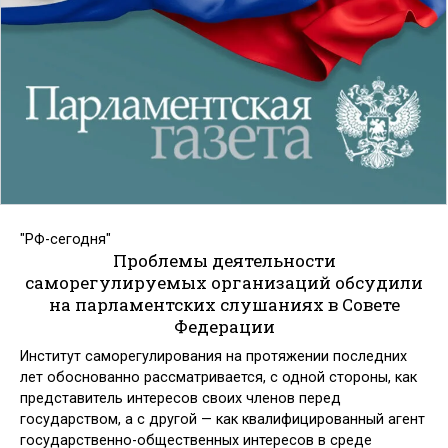
"РФ-сегодня"
Проблемы деятельности
саморегулируемых организаций обсудили
на парламентских слушаниях в Совете
Федерации
Институт саморегулирования на протяжении последних
лет обоснованно рассматривается, с одной стороны, как
представитель интересов своих членов перед
государством, а с другой — как квалифицированный агент
государственно-общественных интересов в среде