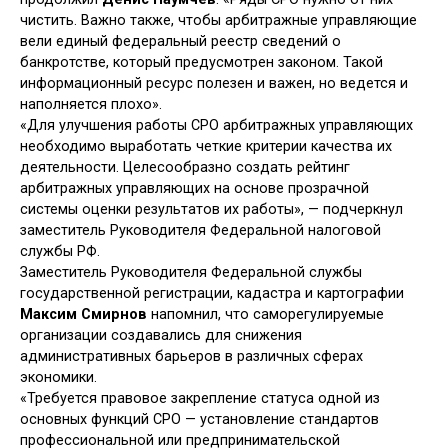
чистить. Важно также, чтобы арбитражные управляющие
вели единый федеральный реестр сведений о
банкротстве, который предусмотрен законом. Такой
информационный ресурс полезен и важен, но ведется и
наполняется плохо».
«Для улучшения работы СРО арбитражных управляющих
необходимо выработать четкие критерии качества их
деятельности. Целесообразно создать рейтинг
арбитражных управляющих на основе прозрачной
системы оценки результатов их работы», — подчеркнул
заместитель Руководителя Федеральной налоговой
службы РФ.
Заместитель Руководителя Федеральной службы
государственной регистрации, кадастра и картографии
Максим Смирнов
напомнил, что саморегулируемые
организации создавались для снижения
административных барьеров в различных сферах
экономики.
«Требуется правовое закрепление статуса одной из
основных функций СРО — установление стандартов
профессиональной или предпринимательской