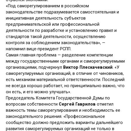
«Под саморегулированием в российском
законодательстве подразумевается самостоятельная и
инициативная деятельность субъектов
предпринимательской или профессиональной
деятельности по разработке и установлению правил и
стандартов такой деятельности, осуществлению
контроля за соблюдением законодательства», —
напомнил вице-президент РСПП.
Самая главная проблема — разделение компетенции
между государственными органами и саморегулируемыми
организациями, подчеркнул
Виктор Плескачевский
. «У
саморегулируемых организаций, в отличие от чиновников,
есть механизм материальной ответственности. Последний
не всегда хорошо работает, но принципиально важно, что
он есть, и его можно улучшать».
Председатель Комитета Государственной Думы по
вопросам собственности
Сергей Гаврилов
отметил
важность темы саморегулирования и необходимость ее
законодательного решения. «Профессиональное
сообщество должно предложить варианты дальнейшего
развития саморегулируемых организаций не только в