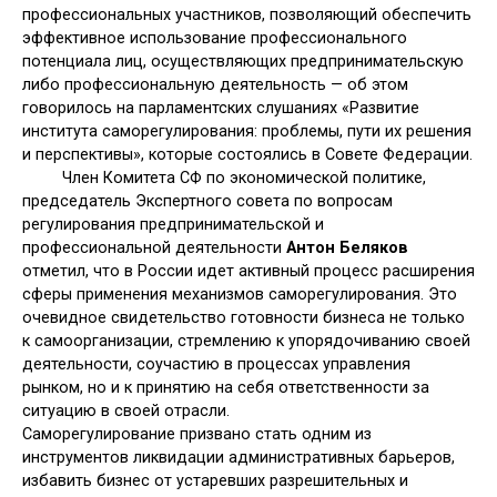
профессиональных участников, позволяющий обеспечить
эффективное использование профессионального
потенциала лиц, осуществляющих предпринимательскую
либо профессиональную деятельность — об этом
говорилось на парламентских слушаниях «Развитие
института саморегулирования: проблемы, пути их решения
и перспективы», которые состоялись в Совете Федерации.
Член Комитета СФ по экономической политике,
председатель Экспертного совета по вопросам
регулирования предпринимательской и
профессиональной деятельности
Антон Беляков
отметил, что в России идет активный процесс расширения
сферы применения механизмов саморегулирования. Это
очевидное свидетельство готовности бизнеса не только
к самоорганизации, стремлению к упорядочиванию своей
деятельности, соучастию в процессах управления
рынком, но и к принятию на себя ответственности за
ситуацию в своей отрасли.
Саморегулирование призвано стать одним из
инструментов ликвидации административных барьеров,
избавить бизнес от устаревших разрешительных и