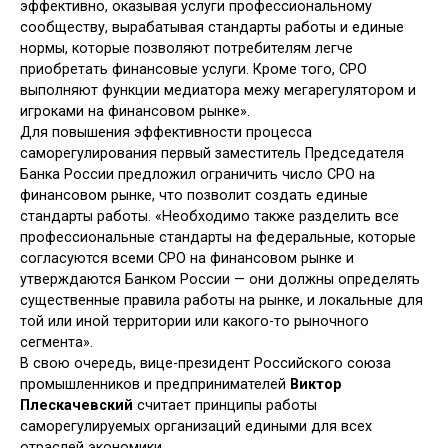
эффективно, оказывая услуги профессиональному
сообществу, вырабатывая стандарты работы и единые
нормы, которые позволяют потребителям легче
приобретать финансовые услуги. Кроме того, СРО
выполняют функции медиатора межу мегарегулятором и
игроками на финансовом рынке».
Для повышения эффективности процесса
саморегулирования первый заместитель Председателя
Банка России предложил ограничить число СРО на
финансовом рынке, что позволит создать единые
стандарты работы. «Необходимо также разделить все
профессиональные стандарты на федеральные, которые
согласуются всеми СРО на финансовом рынке и
утверждаются Банком России — они должны определять
существенные правила работы на рынке, и локальные для
той или иной территории или какого-то рыночного
сегмента».
В свою очередь, вице-президент Российского союза
промышленников и предпринимателей
Виктор
Плескачевский
считает принципы работы
саморегулируемых организаций едиными для всех
отраслей экономики.