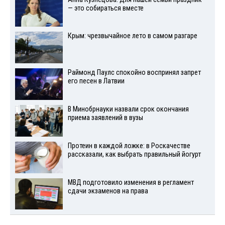
— это собираться вместе
Крым: чрезвычайное лето в самом разгаре
Раймонд Паулс спокойно воспринял запрет
его песен в Латвии
В Минобрнауки назвали срок окончания
приема заявлений в вузы
Протеин в каждой ложке: в Роскачестве
рассказали, как выбрать правильный йогурт
МВД подготовило изменения в регламент
сдачи экзаменов на права