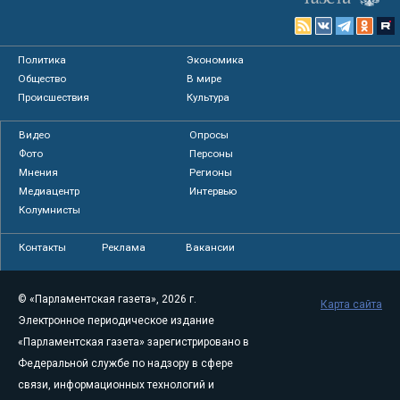
Политика
Экономика
Общество
В мире
Происшествия
Культура
Видео
Опросы
Фото
Персоны
Мнения
Регионы
Медиацентр
Интервью
Колумнисты
Контакты
Реклама
Вакансии
© «Парламентская газета», 2026 г.
Карта сайта
Электронное периодическое издание
«Парламентская газета» зарегистрировано в
Федеральной службе по надзору в сфере
связи, информационных технологий и