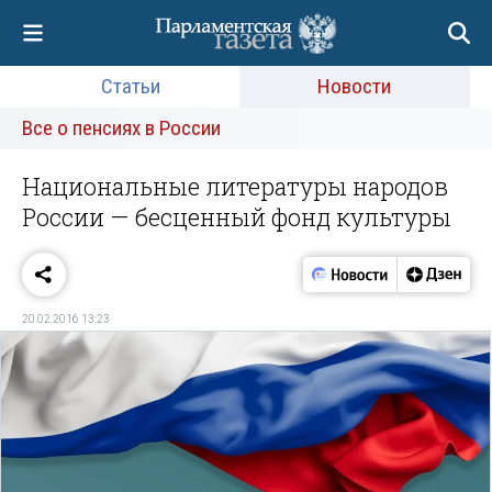
Статьи
Новости
Все о пенсиях в России
Национальные литературы народов
России — бесценный фонд культуры
20.02.2016 13:23