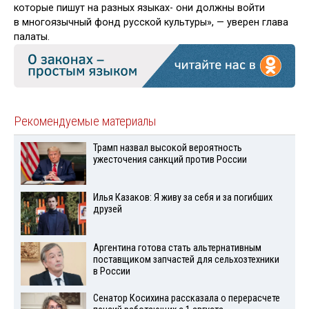
которые пишут на разных языках- они должны войти
в многоязычный фонд русской культуры», — уверен глава
палаты.
Рекомендуемые материалы
Трамп назвал высокой вероятность
ужесточения санкций против России
Илья Казаков: Я живу за себя и за погибших
друзей
Аргентина готова стать альтернативным
поставщиком запчастей для сельхозтехники
в России
Сенатор Косихина рассказала о перерасчете