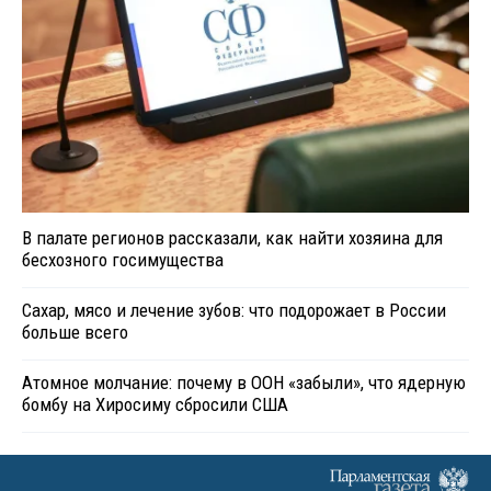
В палате регионов рассказали, как найти хозяина для
бесхозного госимущества
Сахар, мясо и лечение зубов: что подорожает в России
больше всего
Атомное молчание: почему в ООН «забыли», что ядерную
бомбу на Хиросиму сбросили США