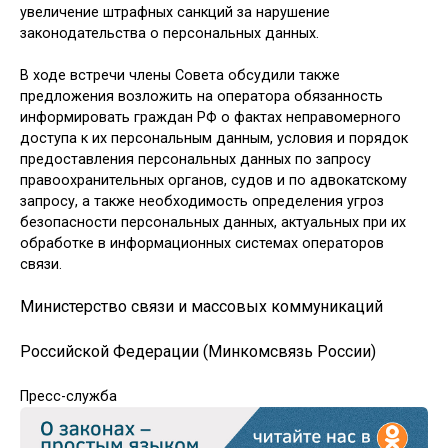
увеличение штрафных санкций за нарушение
законодательства о персональных данных.
В ходе встречи члены Совета обсудили также
предложения возложить на оператора обязанность
информировать граждан РФ о фактах неправомерного
доступа к их персональным данным, условия и порядок
предоставления персональных данных по запросу
правоохранительных органов, судов и по адвокатскому
запросу, а также необходимость определения угроз
безопасности персональных данных, актуальных при их
обработке в информационных системах операторов
связи.
Министерство связи и массовых коммуникаций
Российской Федерации (Минкомсвязь России)
Пресс-служба