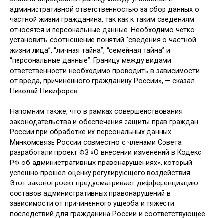
административной ответственностью за сбор данных о
частной жизни гражданина, так как к таким сведениям
относятся и персональные данные. Необходимо четко
установить соотношение понятий “сведения о частной
жизни лица”, “личная тайна”, “семейная тайна” и
“персональные данные”. Границу между видами
ответственности необходимо проводить в зависимости
от вреда, причиненного гражданину России», — сказал
Николай Никифоров.
Напомним также, что в рамках совершенствования
законодательства и обеспечения защиты прав граждан
России при обработке их персональных данных
Минкомсвязь России совместно с членами Совета
разработали проект ФЗ «О внесении изменений в Кодекс
РФ об административных правонарушениях», который
успешно прошел оценку регулирующего воздействия.
Этот законопроект предусматривает дифференциацию
составов административных правонарушений в
зависимости от причиненного ущерба и тяжести
последствий для гражданина России и соответствующее