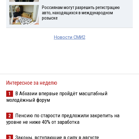
Россиянам могут разрешить регистрацию
авто, находящихся в международном
розыске
Новости СМИ2
Интересное за неделю
В Абхазии впервые пройдёт масштабный
1
молодёжный форум
Пенсию по старости предложили закрепить на
2
уровне не ниже 40% от заработка
Законы, вступающие в силу в августе
3