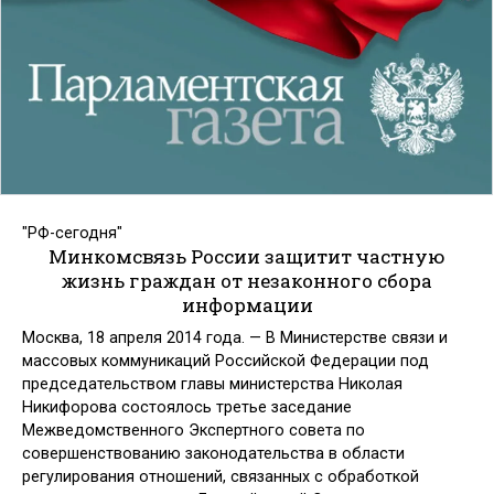
"РФ-сегодня"
Минкомсвязь России защитит частную
жизнь граждан от незаконного сбора
информации
Москва, 18 апреля 2014 года.
— В Министерстве связи и
массовых коммуникаций Российской Федерации под
председательством главы министерства Николая
Никифорова состоялось третье заседание
Межведомственного Экспертного совета по
совершенствованию законодательства в области
регулирования отношений, связанных с обработкой