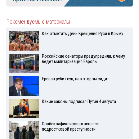
Рекомендуемые материалы
Как отметить День Крещения Руси в Крыму
Российские сенаторы предупредили, к чему
ведет милитаризация Европы
Ереван рубит сук, на котором сидит
Какие законы подписал Путин 4 августа
Совбез зафиксировал всплеск
подростковой преступности