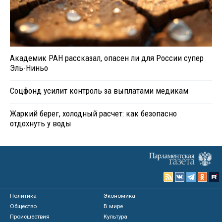
Академик РАН рассказал, опасен ли для России супер
Эль-Ниньо
Соцфонд усилит контроль за выплатами медикам
Жаркий берег, холодный расчет: как безопасно
отдохнуть у воды
Политика
Экономика
Общество
В мире
Происшествия
Культура