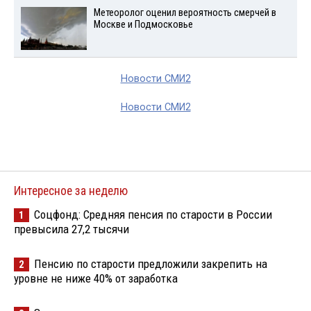
Метеоролог оценил вероятность смерчей в
Москве и Подмосковье
Новости СМИ2
Новости СМИ2
Интересное за неделю
Соцфонд: Средняя пенсия по старости в России
1
превысила 27,2 тысячи
Пенсию по старости предложили закрепить на
2
уровне не ниже 40% от заработка