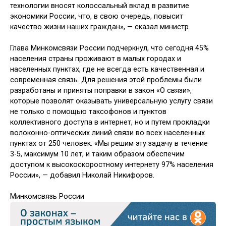
технологии вносят колоссальный вклад в развитие
экономики России, что, в свою очередь, повысит
качество жизни наших граждан», — сказал министр.
Глава Минкомсвязи России подчеркнул, что сегодня 45%
населения страны проживают в малых городах и
населенных пунктах, где не всегда есть качественная и
современная связь. Для решения этой проблемы были
разработаны и приняты поправки в закон «О связи»,
которые позволят оказывать универсальную услугу связи
не только с помощью таксофонов и пунктов
коллективного доступа в интернет, но и путем прокладки
волоконно-оптических линий связи во всех населенных
пунктах от 250 человек. «Мы решим эту задачу в течение
3-5, максимум 10 лет, и таким образом обеспечим
доступом к высокоскоростному интернету 97% населения
России», — добавил Николай Никифоров.
Минкомсвязь России