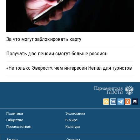
За что могут заблокировать карту
Получать две пенсии смогут больше россиян
«Не только Эверест»: чем интересен Непал для туристов
Политика
Экономика
Общество
В мире
Происшествия
Культура
Видео
Опросы