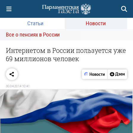
Статьи
Новости
Все о пенсиях в России
Интернетом в России пользуется уже
69 миллионов человек
30.04.2014 10:41