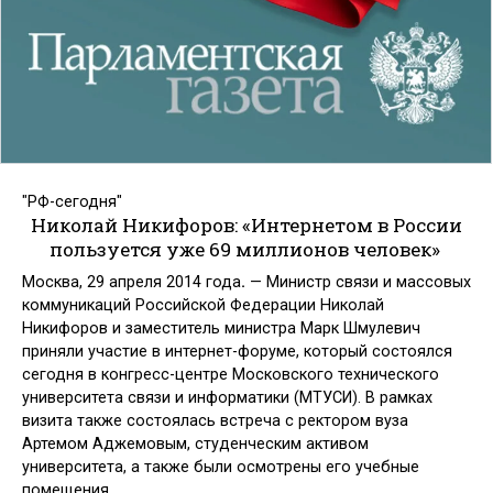
"РФ-сегодня"
Николай Никифоров: «Интернетом в России
пользуется уже 69 миллионов человек»
Москва, 29 апреля 2014 года
.
— Министр связи и массовых
коммуникаций Российской Федерации Николай
Никифоров и заместитель министра Марк Шмулевич
приняли участие в интернет-форуме, который состоялся
сегодня в конгресс-центре Московского технического
университета связи и информатики (МТУСИ). В рамках
визита также состоялась встреча с ректором вуза
Артемом Аджемовым, студенческим активом
университета, а также были осмотрены его учебные
помещения.