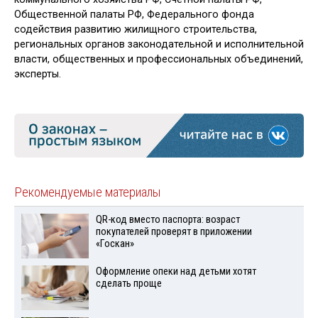
Общественной палаты РФ, Федерального фонда
содействия развитию жилищного строительства,
региональных органов законодательной и исполнительной
власти, общественных и профессиональных объединений,
эксперты.
Рекомендуемые материалы
QR-код вместо паспорта: возраст
покупателей проверят в приложении
«Госкан»
Оформление опеки над детьми хотят
сделать проще