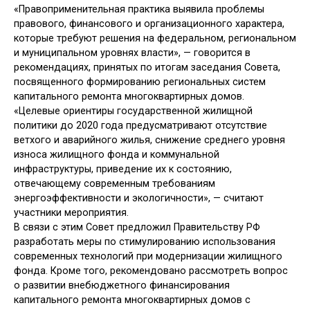
«Правоприменительная практика выявила проблемы
правового, финансового и организационного характера,
которые требуют решения на федеральном, региональном
и муниципальном уровнях власти», — говорится в
рекомендациях, принятых по итогам заседания Совета,
посвященного формированию региональных систем
капитального ремонта многоквартирных домов.
«Целевые ориентиры государственной жилищной
политики до 2020 года предусматривают отсутствие
ветхого и аварийного жилья, снижение среднего уровня
износа жилищного фонда и коммунальной
инфраструктуры, приведение их к состоянию,
отвечающему современным требованиям
энергоэффективности и экологичности», — считают
участники мероприятия.
В связи с этим Совет предложил Правительству РФ
разработать меры по стимулированию использования
современных технологий при модернизации жилищного
фонда. Кроме того, рекомендовано рассмотреть вопрос
о развитии внебюджетного финансирования
капитального ремонта многоквартирных домов с