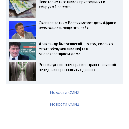
Некоторых льготников присоединят к
«Миру» с 1 августа
Эксперт: только Россия может дать Африке
возможность защитить себя
Александр Высокинский — о том, сколько
стоит обслуживание лифта в
многоквартирном доме
Россия ужесточает правила трансграничной
передачи персональных данных
Новости СМИ2
Новости СМИ2