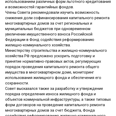
использованием различных форм льготного кредитования
и возможностей гарантийных фондов.
Члены Совета рекомендовали изучить возможность
снижения доли софинансирования капитального ремонта
многоквартирных домов за счет региональных и
муниципальных бюджетов при одновременном
увеличении имущественного взноса Российской
Федерации в Фонд содействия реформированию
жилищно-коммунального хозяйства.
Министерству строительства и жилищно-коммунального
хозяйства РФ предложено ускорить подготовку и
принятие нормативно-правовых актов, регулирующих
порядок проведения капитального ремонта общего
имущества в многоквартирном доме, мониторинг
использования жилищного фонда и обеспечения его
сохранности.
Совет высказался также за разработку и утверждение
порядка определения износа жилищного фонда и
объектов коммунальной инфраструктуры, а также типовых
форм договоров на проведение капитального ремонта
многоквартирных домов за счет бюджета, Фонда
содействия реформированию жилищно-коммунального