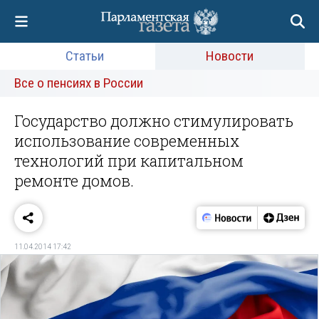
Статьи
Новости
Все о пенсиях в России
Государство должно стимулировать
использование современных
технологий при капитальном
ремонте домов.
11.04.2014 17:42