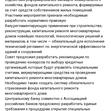
хозяйства, фондов капитального ремонта, формируемых
за счет средств собственников жилых помещений.
Участники мероприятия признали необходимым
разработать нормативно-правовую
базу,регламентирующую применение при строительстве,
реконструкции, капитальном ремонте многоквартирных
домов новейших технологий, технологических решений и
материалов, в том числе — обязательный для исполнения
технический регламент по энергетической эффективности
зданий и сооружений.
Совет предложил разработать рекомендации по
проведению конкурсов по выбору кредитных
организаций, которые будут управлять специальными
счетами, аккумулирующими средства на проведение
капитального ремонта многоквартирных домов.
Необходимо также создать систему обязательного
страхования фонда капитального ремонта
многоквартирного дома.
Центральному банку совместно с Ассоциацией
российских банков предложено разработать единые
требования к процедурам открытия специальных