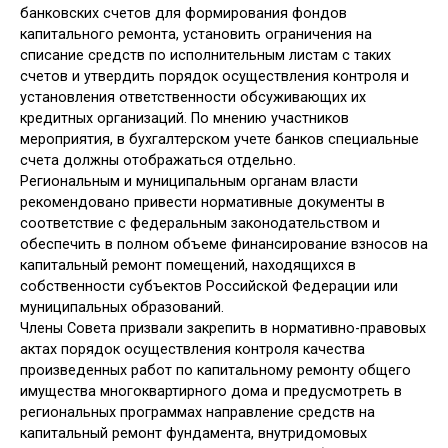
банковских счетов для формирования фондов
капитального ремонта, установить ограничения на
списание средств по исполнительным листам с таких
счетов и утвердить порядок осуществления контроля и
установления ответственности обсуживающих их
кредитных организаций. По мнению участников
мероприятия, в бухгалтерском учете банков специальные
счета должны отображаться отдельно.
Региональным и муниципальным органам власти
рекомендовано привести нормативные документы в
соответствие с федеральным законодательством и
обеспечить в полном объеме финансирование взносов на
капитальный ремонт помещений, находящихся в
собственности субъектов Российской Федерации или
муниципальных образований.
Члены Совета призвали закрепить в нормативно-правовых
актах порядок осуществления контроля качества
произведенных работ по капитальному ремонту общего
имущества многоквартирного дома и предусмотреть в
региональных программах направление средств на
капитальный ремонт фундамента, внутридомовых