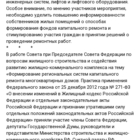
инженерных систем, лифтов и лифтового оборудования.
Особое внимание, по мнению участников мероприятия,
необходимо уделить повышению информированности
собственников жилых помещений о способах
формирования фондов капитального ремонта и
стимулированию участия граждан в принятии решений о
проведении ремонтных работ.
* * *
В работе Совета при Председателе Совета Федерации по
вопросам жилищного строительства и содействия
развитию жилищно-коммунального комплекса на тему
«Формирование региональных систем капитального
ремонта многоквартирных домов. Практика применения
Федерального закона от 25 декабря 2012 года № 271-ФЗ
«О внесении изменений в Жилищный кодекс Российской
Федерации и отдельные законодательные акты
Российской Федерации и признании утратившими силу
отдельных положений законодательных актов Российской
Федерации» приняли участие члены Совета Федерации,
депутаты Государственной Думы, руководители и
представители Министерства строительства и жилищно-
коммунального хозяйства РФ, Счетной палаты РФ,