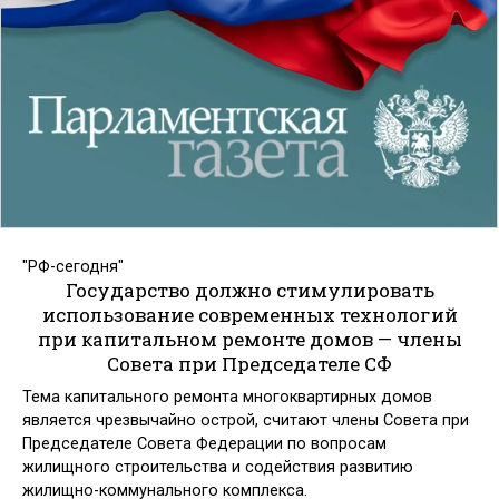
"РФ-сегодня"
Государство должно стимулировать
использование современных технологий
при капитальном ремонте домов — члены
Совета при Председателе СФ
Тема капитального ремонта многоквартирных домов
является чрезвычайно острой, считают члены Совета при
Председателе Совета Федерации по вопросам
жилищного строительства и содействия развитию
жилищно-коммунального комплекса.