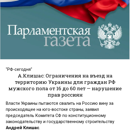
"РФ-сегодня"
А.Клишас: Ограничения на въезд на
территорию Украины для граждан РФ
мужского пола от 16 до 60 лет — нарушение
прав россиян
Власти Украины пытаются свалить на Россию вину за
происходящее на юго-востоке страны, заявил
председатель Комитета СФ по конституционному
законодательству и государственному строительству
Андрей Клишас
.