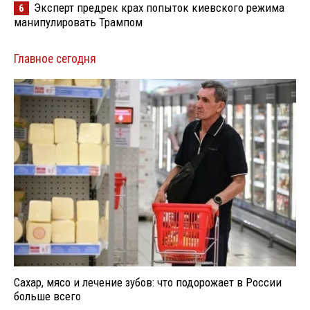
Эксперт предрек крах попыток киевского режима
6
манипулировать Трампом
Главное сегодня
Сахар, мясо и лечение зубов: что подорожает в России
больше всего