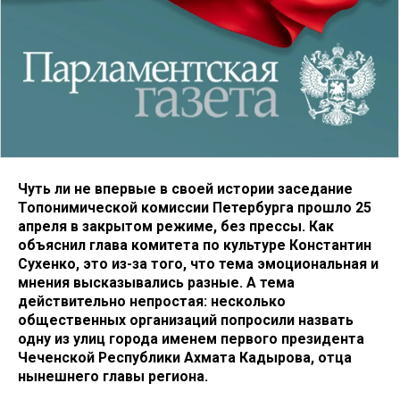
Чуть ли не впервые в своей истории заседание
Топонимической комиссии Петербурга прошло 25
апреля в закрытом режиме, без прессы. Как
объяснил глава комитета по культуре Константин
Сухенко, это из-за того, что тема эмоциональная и
мнения высказывались разные. А тема
действительно непростая: несколько
общественных организаций попросили назвать
одну из улиц города именем первого президента
Чеченской Республики Ахмата Кадырова, отца
нынешнего главы региона.