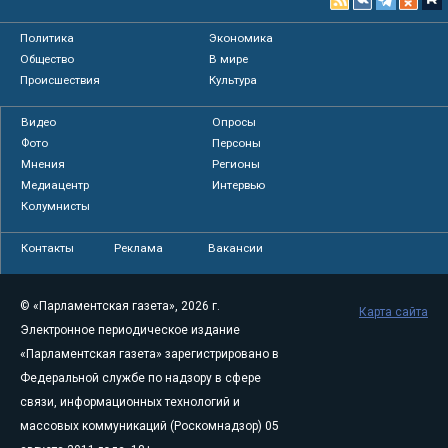
Политика
Экономика
Общество
В мире
Происшествия
Культура
Видео
Опросы
Фото
Персоны
Мнения
Регионы
Медиацентр
Интервью
Колумнисты
Контакты
Реклама
Вакансии
© «Парламентская газета», 2026 г.
Карта сайта
Электронное периодическое издание
«Парламентская газета» зарегистрировано в
Федеральной службе по надзору в сфере
связи, информационных технологий и
массовых коммуникаций (Роскомнадзор) 05