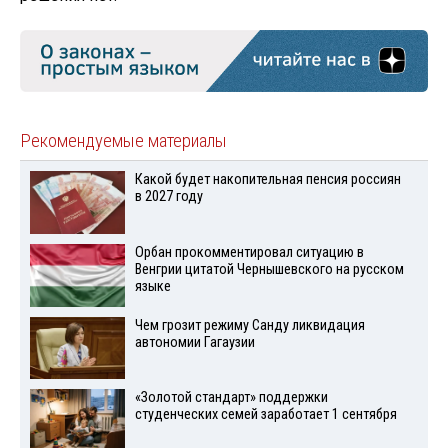
Рекомендуемые материалы
Какой будет накопительная пенсия россиян
в 2027 году
Орбан прокомментировал ситуацию в
Венгрии цитатой Чернышевского на русском
языке
Чем грозит режиму Санду ликвидация
автономии Гагаузии
«Золотой стандарт» поддержки
студенческих семей заработает 1 сентября