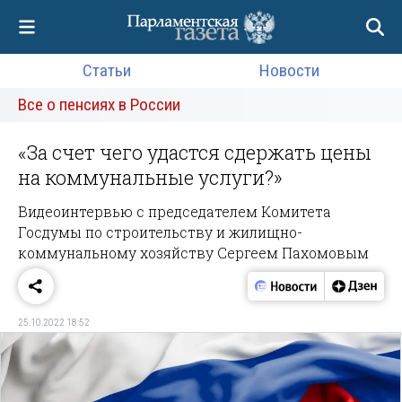
Статьи
Новости
Все о пенсиях в России
«За счет чего удастся сдержать цены
на коммунальные услуги?»
Видеоинтервью с председателем Комитета
Госдумы по строительству и жилищно-
коммунальному хозяйству Сергеем Пахомовым
25.10.2022 18:52