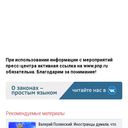
При использовании информации с мероприятий
пресс-центра активная ссылка на www.pnp.ru
обязательна. Благодарим за понимание!
Рекомендуемые материалы
Валерий Полянский: Иностранцы думали, что