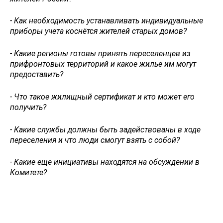
- Как необходимость устанавливать индивидуальные
приборы учета коснётся жителей старых домов?
- Какие регионы готовы принять переселенцев из
прифронтовых территорий и какое жилье им могут
предоставить?
- Что такое жилищный сертификат и кто может его
получить?
- Какие службы должны быть задействованы в ходе
переселения и что люди смогут взять с собой?
- Какие еще инициативы находятся на обсуждении в
Комитете?