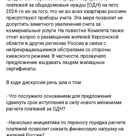
платежей за общедомовые нужды (ОДН) на лето
2024-го из-за того, что не во всех квартирах россиян
присутствуют приборы учета. Эта мера позволит не
допустить заметного увеличения счета за
коммунальные услуги. На повестке Комитета также
стоит вопрос о размещении жителей Херсонской
области в других регионах России в связи с
непрекращающимися обстрелами со стороны
киевского режима. В частности, прозвучало
предложение выдавать людям жилищные
сертификаты.
В ходе дискуссии речь шла о том:
- Что послужило основанием для предложения
сдвинуть срок вступления в силу нового механизма
расчета платежей за ОДН?
- Насколько инициатива по переносу порядка расчета
платежей позволит снизить финансовую нагрузку на
жителей России?