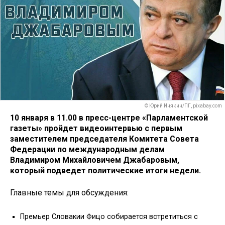
© Юрий Инякин/ПГ, pixabay.com
10 января в 11.00 в пресс-центре «Парламентской
газеты» пройдет видеоинтервью с первым
заместителем председателя Комитета Совета
Федерации по международным делам
Владимиром Михайловичем Джабаровым,
который подведет политические итоги недели.
Главные темы для обсуждения:
Премьер Словакии Фицо собирается встретиться с