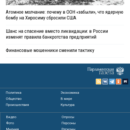
Атомное молчание: почему в ООН «забыли», что ядерную
бомбу на Хиросиму сбросили США
Шанс на спасение вместо ликвидации: в России
изменят правила банкротства предприятий
Финансовые мошенники сменили тактику
Политика
Экономика
Общество
В мире
Происшествия
Культура
Видео
Опросы
Фото
Персоны
Мнения
Регионы