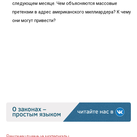
следующем месяце. Чем объясняются массовые
претензии в адрес американского миллиардера? К чему
они могут привести?
Рекомендуемые материалы