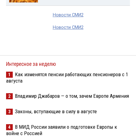
Новости СМИ2
Новости СМИ2
Интересное за неделю
Как изменятся пенсии работающих пенсионеров с 1
1
августа
Владимир Джабаров — о том, зачем Европе Армения
2
Законы, вступающие в силу в августе
3
В МИД России заявили о подготовке Европы к
4
войне с Россией