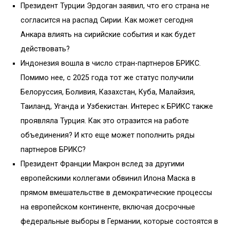
Президент Турции Эрдоган заявил, что его страна не
согласится на распад Сирии. Как может сегодня
Анкара влиять на сирийские события и как будет
действовать?
Индонезия вошла в число стран-партнеров БРИКС.
Помимо нее, с 2025 года тот же статус получили
Белоруссия, Боливия, Казахстан, Куба, Малайзия,
Таиланд, Уганда и Узбекистан. Интерес к БРИКС также
проявляла Турция. Как это отразится на работе
объединения? И кто еще может пополнить ряды
партнеров БРИКС?
Президент Франции Макрон вслед за другими
европейскими коллегами обвинил Илона Маска в
прямом вмешательстве в демократические процессы
на европейском континенте, включая досрочные
федеральные выборы в Германии, которые состоятся в