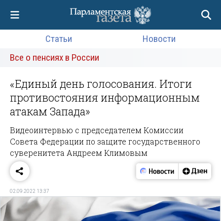
Статьи
Новости
Все о пенсиях в России
«Единый день голосования. Итоги
противостояния информационным
атакам Запада»
Видеоинтервью с председателем Комиссии
Совета Федерации по защите государственного
суверенитета Андреем Климовым
02.09.2022 13:37