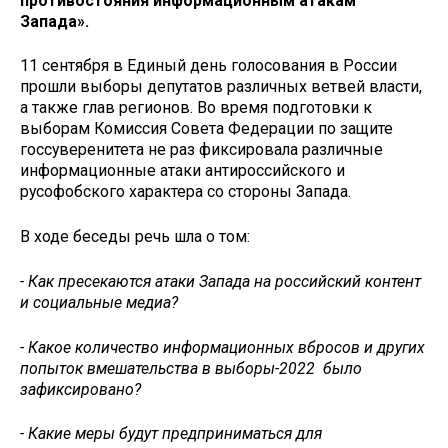
противостояния информационным атакам
Запада».
11 сентября в Единый день голосования в России
прошли выборы депутатов различных ветвей власти,
а также глав регионов. Во время подготовки к
выборам Комиссия Совета Федерации по защите
госсуверенитета не раз фиксировала различные
информационные атаки антироссийского и
русофобского характера со стороны Запада.
В ходе беседы речь шла о том:
- Как пресекаются атаки Запада на российский контент
и социальные медиа?
- Какое количество информационных вбросов и других
попыток вмешательства в выборы-2022 было
зафиксировано?
- Какие меры будут предприниматься для