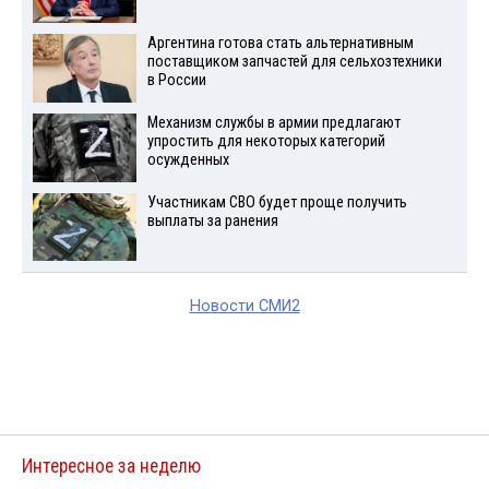
Аргентина готова стать альтернативным
поставщиком запчастей для сельхозтехники
в России
Механизм службы в армии предлагают
упростить для некоторых категорий
осужденных
Участникам СВО будет проще получить
выплаты за ранения
Новости СМИ2
Интересное за неделю