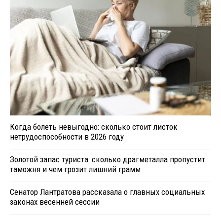
Когда болеть невыгодно: сколько стоит листок
нетрудоспособности в 2026 году
Золотой запас туриста: сколько драгметалла пропустит
таможня и чем грозит лишний грамм
Сенатор Лантратова рассказала о главных социальных
законах весенней сессии