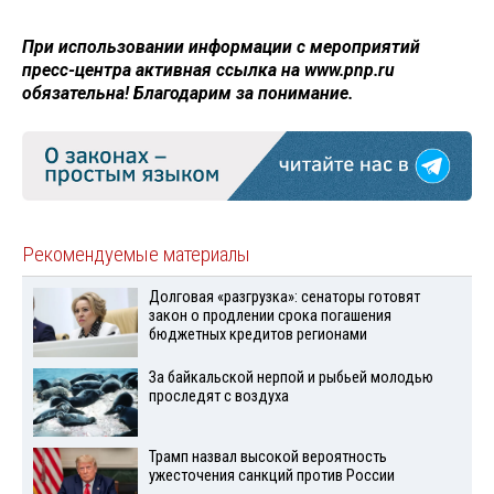
При использовании информации с мероприятий
пресс-центра активная ссылка на www.pnp.ru
обязательна! Благодарим за понимание.
Рекомендуемые материалы
Долговая «разгрузка»: сенаторы готовят
закон о продлении срока погашения
бюджетных кредитов регионами
За байкальской нерпой и рыбьей молодью
проследят с воздуха
Трамп назвал высокой вероятность
ужесточения санкций против России