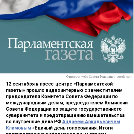
© пресс-служба Совета Федерации, pexels.com
12 сентября в пресс-центре «Парламентской
газеты» прошло видеоинтервью с заместителем
председателя Комитета Совета Федерации по
международным делам, председателем Комиссии
Совета Федерации по защите государственного
суверенитета и предотвращению вмешательства
во внутренние дела РФ
Андреем Аркадьевичем
Климовым
«Единый день голосования. Итоги