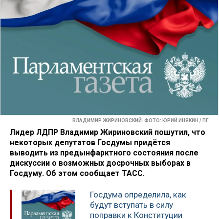
ВЛАДИМИР ЖИРИНОВСКИЙ. ФОТО: ЮРИЙ ИНЯКИН / ПГ
Лидер ЛДПР Владимир Жириновский пошутил, что
некоторых депутатов Госдумы придётся
выводить из предынфарктного состояния после
дискуссии о возможных досрочных выборах в
Госдуму. Об этом сообщает ТАСС.
Госдума определила, как
будут вступать в силу
поправки к Конституции