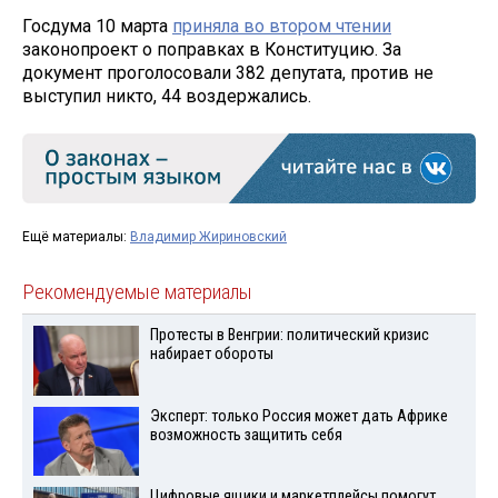
Госдума 10 марта
приняла во втором чтении
законопроект о поправках в Конституцию. За
документ проголосовали 382 депутата, против не
выступил никто, 44 воздержались.
Ещё материалы:
Владимир Жириновский
Рекомендуемые материалы
Протесты в Венгрии: политический кризис
набирает обороты
Эксперт: только Россия может дать Африке
возможность защитить себя
Цифровые ящики и маркетплейсы помогут