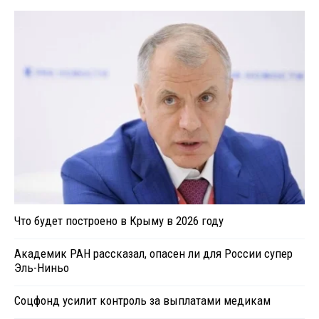
Что будет построено в Крыму в 2026 году
Академик РАН рассказал, опасен ли для России супер
Эль-Ниньо
Соцфонд усилит контроль за выплатами медикам