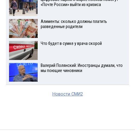
«Почте России» выйти из кризиса
Алименты: сколько должны платить
разведенные родители
Что будет в сумке у врача скорой
Валерий Полянский: Иностранцы думали, что
мы поющие чиновники
Новости СМИ2