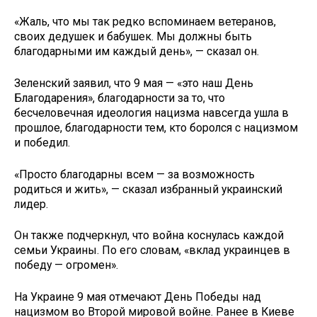
«Жаль, что мы так редко вспоминаем ветеранов,
своих дедушек и бабушек. Мы должны быть
благодарными им каждый день», — сказал он.
Зеленский заявил, что 9 мая — «это наш День
Благодарения», благодарности за то, что
бесчеловечная идеология нацизма навсегда ушла в
прошлое, благодарности тем, кто боролся с нацизмом
и победил.
«Просто благодарны всем — за возможность
родиться и жить», — сказал избранный украинский
лидер.
Он также подчеркнул, что война коснулась каждой
семьи Украины. По его словам, «вклад украинцев в
победу — огромен».
На Украине 9 мая отмечают День Победы над
нацизмом во Второй мировой войне. Ранее в Киеве