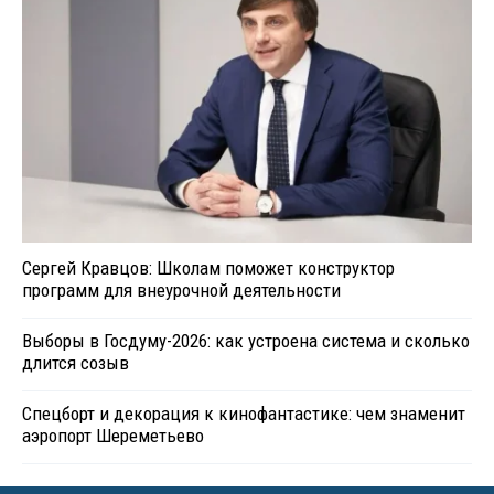
Сергей Кравцов: Школам поможет конструктор
программ для внеурочной деятельности
Выборы в Госдуму-2026: как устроена система и сколько
длится созыв
Спецборт и декорация к кинофантастике: чем знаменит
аэропорт Шереметьево