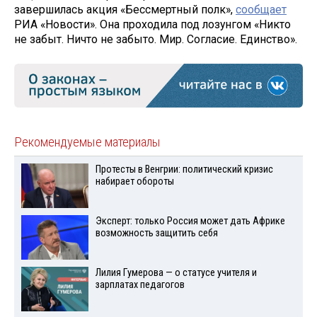
завершилась акция «Бессмертный полк»,
сообщает
РИА «Новости». Она проходила под лозунгом «Никто
не забыт. Ничто не забыто. Мир. Согласие. Единство».
Рекомендуемые материалы
Протесты в Венгрии: политический кризис
набирает обороты
Эксперт: только Россия может дать Африке
возможность защитить себя
Лилия Гумерова — о статусе учителя и
зарплатах педагогов