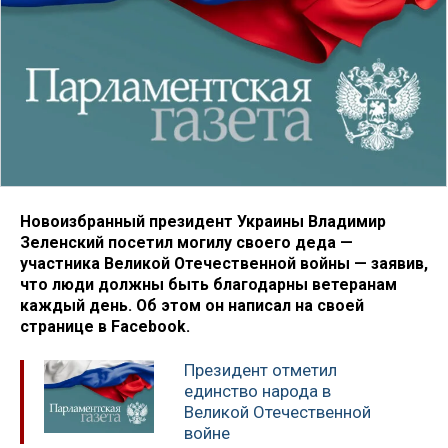
Новоизбранный президент Украины Владимир
Зеленский посетил могилу своего деда —
участника Великой Отечественной войны — заявив,
что люди должны быть благодарны ветеранам
каждый день. Об этом он написал на своей
странице в Facebook.
Президент отметил
единство народа в
Великой Отечественной
войне