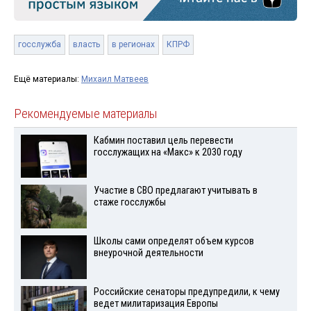
госслужба
власть
в регионах
КПРФ
Ещё материалы:
Михаил Матвеев
Рекомендуемые материалы
Кабмин поставил цель перевести
госслужащих на «Макс» к 2030 году
Участие в СВО предлагают учитывать в
стаже госслужбы
Школы сами определят объем курсов
внеурочной деятельности
Российские сенаторы предупредили, к чему
ведет милитаризация Европы