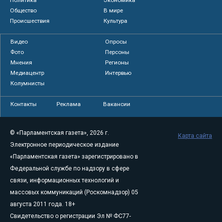
Политика
Экономика
Общество
В мире
Происшествия
Культура
Видео
Опросы
Фото
Персоны
Мнения
Регионы
Медиацентр
Интервью
Колумнисты
Контакты
Реклама
Вакансии
© «Парламентская газета», 2026 г.
Карта сайта
Электронное периодическое издание
«Парламентская газета» зарегистрировано в
Федеральной службе по надзору в сфере
связи, информационных технологий и
массовых коммуникаций (Роскомнадзор) 05
августа 2011 года. 18+
Свидетельство о регистрации Эл № ФС77-