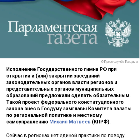
© Пресс-служба Госдумы
Исполнение Государственного гимна РФ при
открытии и (или) закрытии заседаний
законодательных органов власти регионов и
представительных органов муниципальных
образований предложили сделать обязательным.
Такой проект федерального конституционного
закона внес в Госдуму замглавы Комитета палаты
по региональной политике и местному
самоуправлению
Михаил Матвеев
(КПРФ).
Сейчас в регионах нет единой практики по поводу