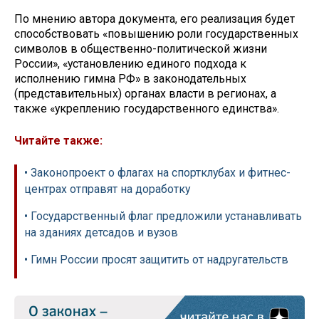
По мнению автора документа, его реализация будет
способствовать «повышению роли государственных
символов в общественно-политической жизни
России», «установлению единого подхода к
исполнению гимна РФ» в законодательных
(представительных) органах власти в регионах, а
также «укреплению государственного единства».
Читайте также:
• Законопроект о флагах на спортклубах и фитнес-
центрах отправят на доработку
• Государственный флаг предложили устанавливать
на зданиях детсадов и вузов
• Гимн России просят защитить от надругательств