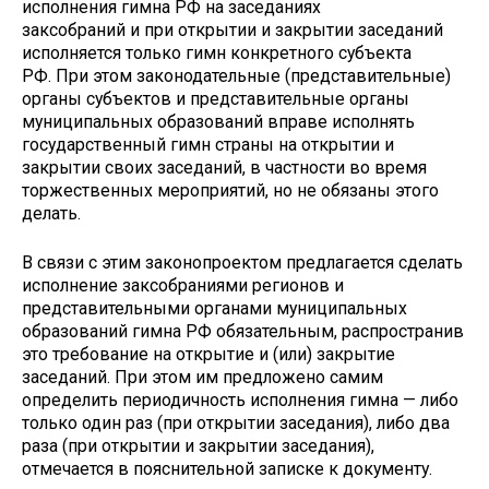
исполнения гимна РФ на заседаниях
заксобраний и при открытии и закрытии заседаний
исполняется только гимн конкретного субъекта
РФ. При этом законодательные (представительные)
органы субъектов и представительные органы
муниципальных образований вправе исполнять
государственный гимн страны на открытии и
закрытии своих заседаний, в частности во время
торжественных мероприятий, но не обязаны этого
делать.
В связи с этим законопроектом предлагается сделать
исполнение заксобраниями регионов и
представительными органами муниципальных
образований гимна РФ обязательным, распространив
это требование на открытие и (или) закрытие
заседаний. При этом им предложено самим
определить периодичность исполнения гимна — либо
только один раз (при открытии заседания), либо два
раза (при открытии и закрытии заседания),
отмечается в пояснительной записке к документу.