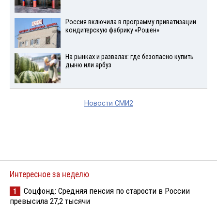
Россия включила в программу приватизации
кондитерскую фабрику «Рошен»
На рынках и развалах: где безопасно купить
дыню или арбуз
Новости СМИ2
Интересное за неделю
Соцфонд: Средняя пенсия по старости в России
1
превысила 27,2 тысячи