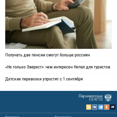
Получать две пенсии смогут больше россиян
«Не только Эверест»: чем интересен Непал для туристов
Детские перевозки упростят с 1 сентября