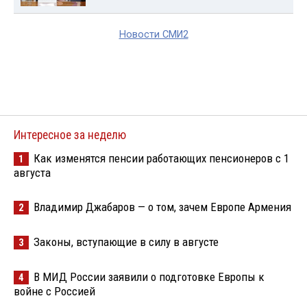
Новости СМИ2
Интересное за неделю
Как изменятся пенсии работающих пенсионеров с 1
1
августа
Владимир Джабаров — о том, зачем Европе Армения
2
Законы, вступающие в силу в августе
3
В МИД России заявили о подготовке Европы к
4
войне с Россией