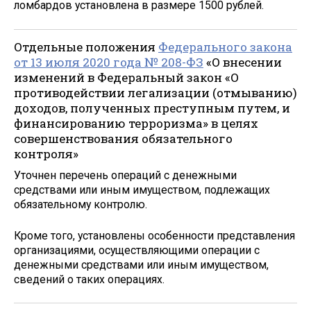
ломбардов установлена в размере 1500 рублей.
Отдельные положения
Федерального закона
от 13 июля 2020 года № 208-ФЗ
«О внесении
изменений в Федеральный закон «О
противодействии легализации (отмыванию)
доходов, полученных преступным путем, и
финансированию терроризма» в целях
совершенствования обязательного
контроля»
Уточнен перечень операций с денежными
средствами или иным имуществом, подлежащих
обязательному контролю.
Кроме того, установлены особенности представления
организациями, осуществляющими операции с
денежными средствами или иным имуществом,
сведений о таких операциях.