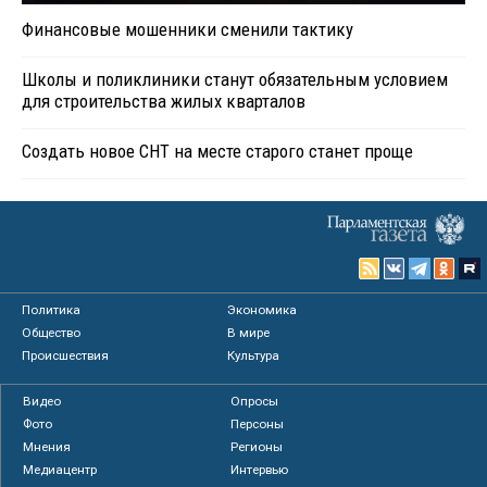
Финансовые мошенники сменили тактику
Школы и поликлиники станут обязательным условием
для строительства жилых кварталов
Создать новое СНТ на месте старого станет проще
Политика
Экономика
Общество
В мире
Происшествия
Культура
Видео
Опросы
Фото
Персоны
Мнения
Регионы
Медиацентр
Интервью