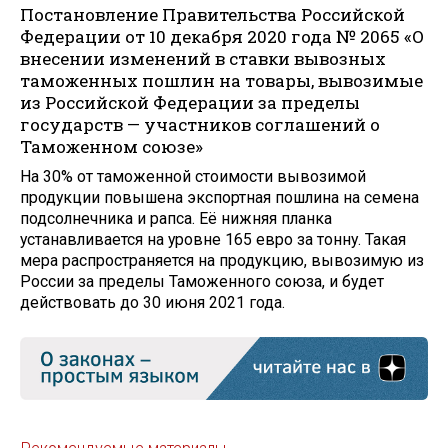
Постановление Правительства Российской
Федерации от 10 декабря 2020 года № 2065 «О
внесении изменений в ставки вывозных
таможенных пошлин на товары, вывозимые
из Российской Федерации за пределы
государств — участников соглашений о
Таможенном союзе»
На 30% от таможенной стоимости вывозимой
продукции повышена экспортная пошлина на семена
подсолнечника и рапса. Её нижняя планка
устанавливается на уровне 165 евро за тонну. Такая
мера распространяется на продукцию, вывозимую из
России за пределы Таможенного союза, и будет
действовать до 30 июня 2021 года.