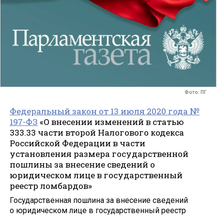
Фото: ПГ
Федеральный закон от 13 июля 2020 года №
197-ФЗ
«О внесении изменений в статью
333.33 части второй Налогового кодекса
Российской Федерации в части
установления размера государственной
пошлины за внесение сведений о
юридическом лице в государственный
реестр ломбардов»
Государственная пошлина за внесение сведений
о юридическом лице в государственный реестр