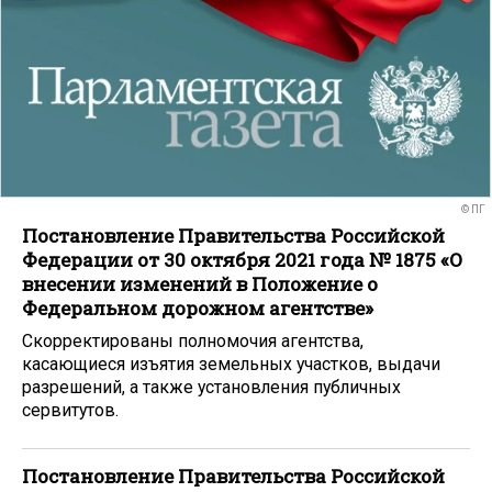
© ПГ
Постановление Правительства Российской
Федерации от 30 октября 2021 года № 1875 «О
внесении изменений в Положение о
Федеральном дорожном агентстве»
Скорректированы полномочия агентства,
касающиеся изъятия земельных участков, выдачи
разрешений, а также установления публичных
сервитутов.
Постановление Правительства Российской