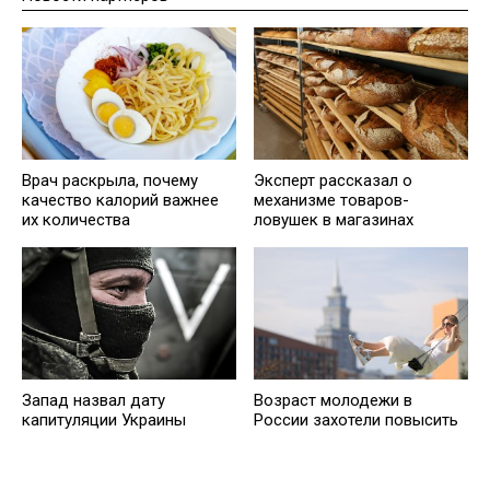
Врач раскрыла, почему
Эксперт рассказал о
качество калорий важнее
механизме товаров-
их количества
ловушек в магазинах
Запад назвал дату
Возраст молодежи в
капитуляции Украины
России захотели повысить