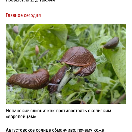
Главное сегодня
Испанские слизни: как противостоять скользким
«европейцам»
Августовское солнце обманчиво: почему коже