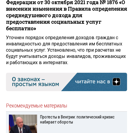
Федерации от 30 октября 2021 года № 1876 «О
внесении изменения в Правила определения
среднедушевого дохода для
предоставления социальных услуг
бесплатно»
Уточнен порядок определения доходов граждан с
инвалидностью для предоставления им бесплатных
социальных услуг. Установлено, что при расчетах не
будут учитываться доходы инвалидов, проживающих
и работающих в интернатах.
Рекомендуемые материалы
Протесты в Венгрии: политический кризис
набирает обороты