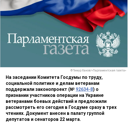
© Тимур Ханов/«Парламентская газета»
На заседании Комитета Госдумы по труду,
социальной политике и делам ветеранам
поддержали законопроект (№
92634-8
) о
признании участников операции на Украине
ветеранами боевых действий и предложили
рассмотреть его сегодня в Госдуме сразу в трех
чтениях. Документ внесен в палату группой
депутатов и сенаторов 22 марта.