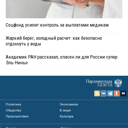
Соцфонд усилит контроль за выплатами медикам
Жаркий берег, холодный расчет: как безопасно
отдохнуть у воды
Академик РАН рассказал, опасен ли для России супер
Эль-Ниньо
Политика
Экономика
Общество
В мире
Происшествия
Культура