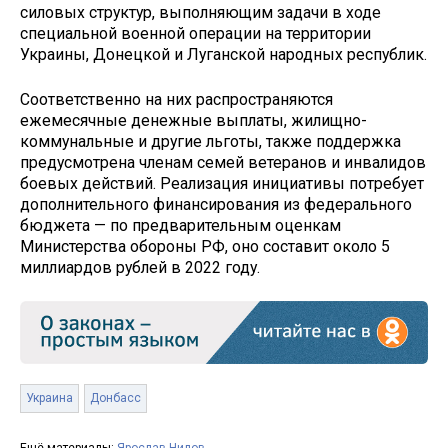
силовых структур, выполняющим задачи в ходе
специальной военной операции на территории
Украины, Донецкой и Луганской народных республик.
Соответственно на них распространяются
ежемесячные денежные выплаты, жилищно-
коммунальные и другие льготы, также поддержка
предусмотрена членам семей ветеранов и инвалидов
боевых действий. Реализация инициативы потребует
дополнительного финансирования из федерального
бюджета — по предварительным оценкам
Министерства обороны РФ, оно составит около 5
миллиардов рублей в 2022 году.
Украина
Донбасс
Ещё материалы:
Ярослав Нилов