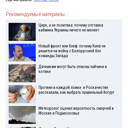
Рекомендуемые материалы
Цирк, а не политика: почему отставка
кабмина Украины ничего не меняет
Новый фронт или блеф: почему Киев не
решится на войну с Белоруссией без
команды Запада
Дачникам могут быть опасны зайчики и
котики
Протеин в каждой ложке: в Роскачестве
рассказали, как выбрать правильный йогурт
Метеоролог оценил вероятность смерчей в
Москве и Подмосковье