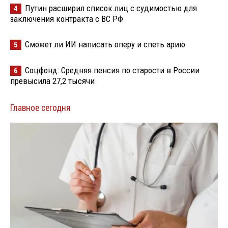
Путин расширил список лиц с судимостью для
4
заключения контракта с ВС РФ
Сможет ли ИИ написать оперу и спеть арию
5
Соцфонд: Средняя пенсия по старости в России
6
превысила 27,2 тысячи
Главное сегодня