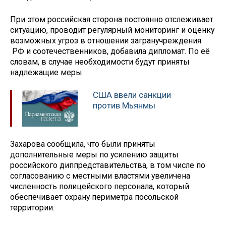
При этом российская сторона постоянно отслеживает
ситуацию, проводит регулярный мониторинг и оценку
возможных угроз в отношении загранучреждения
РФ и соотечественников, добавила дипломат. По её
словам, в случае необходимости будут приняты
надлежащие меры.
США ввели санкции
против Мьянмы
Захарова сообщила, что были приняты
дополнительные меры по усилению защиты
российского диппредставительства, в том числе по
согласованию с местными властями увеличена
численность полицейского персонала, который
обеспечивает охрану периметра посольской
территории.