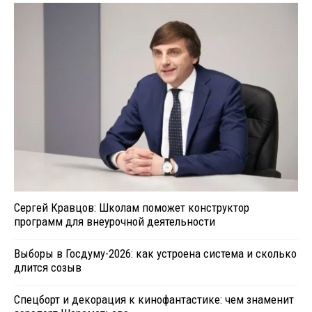
Сергей Кравцов: Школам поможет конструктор
программ для внеурочной деятельности
Выборы в Госдуму-2026: как устроена система и сколько
длится созыв
Спецборт и декорация к кинофантастике: чем знаменит