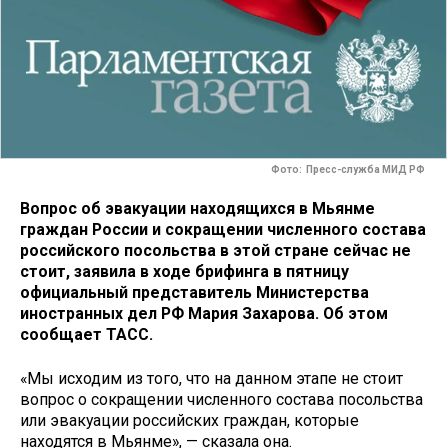
Фото: Пресс-служба МИД РФ
Вопрос об эвакуации находящихся в Мьянме
граждан России и сокращении численного состава
российского посольства в этой стране сейчас не
стоит, заявила в ходе брифинга в пятницу
официальный представитель Министерства
иностранных дел РФ Мария Захарова. Об этом
сообщает ТАСС.
«Мы исходим из того, что на данном этапе не стоит
вопрос о сокращении численного состава посольства
или эвакуации российских граждан, которые
находятся в Мьянме», — сказала она.