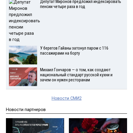
Депутат Миронов предложил индексировать
пенсии четыре раза в год
У берегов Гайаны затонул паром с 116
пассажирами на борту
Михаил Гончаров — о том, как создают
национальный стандарт русской кухни и
зачем он нужен ресторанам
Новости СМИ2
Новости партнеров