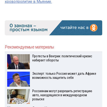
кровопролитие в Мьянме.
Рекомендуемые материалы
Протесты в Венгрии: политический кризис
набирает обороты
Эксперт: только Россия может дать Африке
возможность защитить себя
Россиянам могут разрешить регистрацию
авто, находящихся в международном
розыске